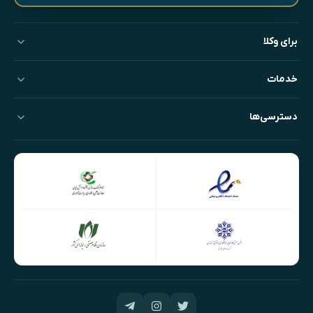
برای وکلا
خدمات
دسترسی‌ها