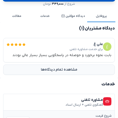
شروع از
۳۴۹,۰۰۰
تومان
پروفایل
دیدگاه موکلین (۱)
خدمات
مقالات
دیدگاه مشتریان (۱)
علی غ
برای خدمت مشاوره تلفنی
بابت نحوه برخورد و حوصله در پاسخگویی بسیاز بسیار عالی بودند
مشاهده تمام دیدگاه‌ها
خدمات
مشاوره تلفنی
گفتگوی تلفنی + ارسال اسناد
شروع قیمت