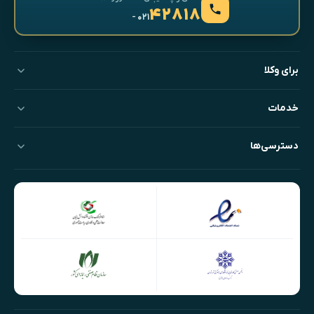
۴۲۸۱۸
- ۰۲۱
برای وکلا
خدمات
دسترسی‌ها