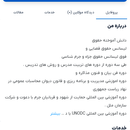
پروفایل
دیدگاه موکلین (۰)
خدمات
مقالات
درباره من
دانش آموخته حقوق
لیسانس حقوق قضایی و
فوق لیسانس حقوق جزاء و جرم شناسی
طی سه دوره از دوره های تربیت مدرس و روش های تدریس ،
دوره فن بیان و فنون مذاکره و
دوره اموزشی مدیریت و برنامه ریزی و قانون دیوان محاسبات عمومی در
نهاد ریاست جمهوری
دوره آموزشی بین المللی حمایت از شهود و قربانیان جرم با دعوت و شرکت
سازمان ملل ،
دوره آموزشی بین المللی UNODC با د
...
بیشتر
خدمات