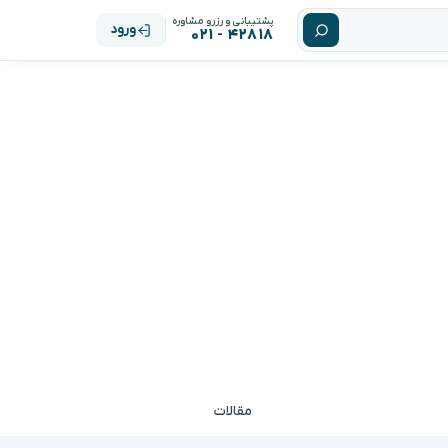
پشتیبانی و رزرو مشاوره
ورود
۴۲۸۱۸ - ۰۲۱
مقالات