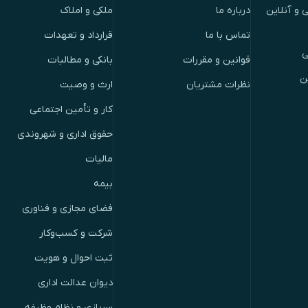
 و آنلاین
درباره ما
ملکی و املاک
تماس با ما
قرارداد و تعهدات
ی
قوانین و مقررات
بانکی و مطالبات
ن
نظرات مشتریان
ارث و وصیت
کار و تأمین اجتماعی
حقوق اداری و شهروندی
مالیات
بیمه
فضای مجازی و فناوری
شرکت و کسب‌وکار
ثبت احوال و هویت
دیوان عدالت اداری
سربازی و نظام وظیفه