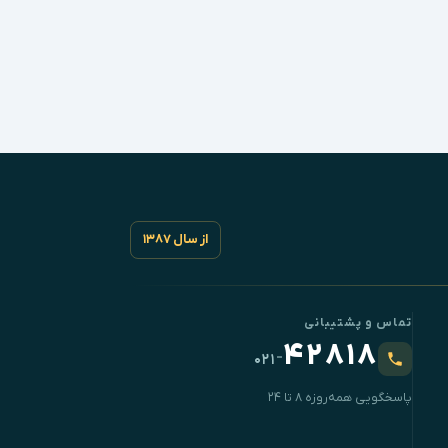
از سال ۱۳۸۷
تماس و پشتیبانی
۴۲۸۱۸
-
۰۲۱
پاسخگویی همه‌روزه ۸ تا ۲۴