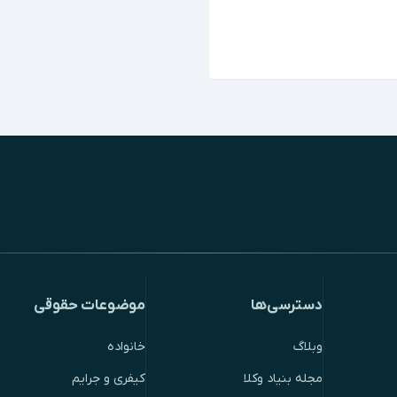
دسترسی‌ها
موضوعات حقوقی
وبلاگ
خانواده
مجله بنیاد وکلا
کیفری و جرایم