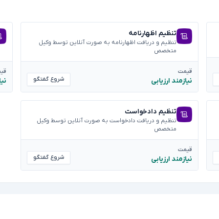
تنظیم اظهارنامه
تنظیم و دریافت اظهارنامه به صورت آنلاین توسط وکیل
متخصص
قیمت
قی
شروع گفتگو
نیازمند ارزیابی
نیا
تنظیم دادخواست
تنظیم و دریافت دادخواست به صورت آنلاین توسط وکیل
متخصص
قیمت
شروع گفتگو
نیازمند ارزیابی