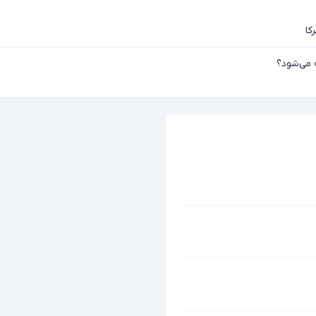
کا
 می‌شود؟