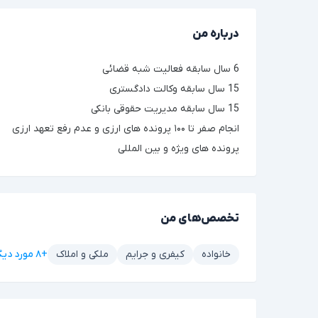
درباره من
6 سال سابقه فعالیت شبه قضائی
15 سال سابقه وکالت دادگستری
15 سال سابقه مدیریت حقوقی بانکی
انجام صفر تا ۱۰۰ پرونده های ارزی و عدم رفع تعهد ارزی
پرونده های ویژه و بین المللی
تخصص‌های من
+۸ مورد دیگر
خانواده
کیفری و جرایم
ملکی و املاک