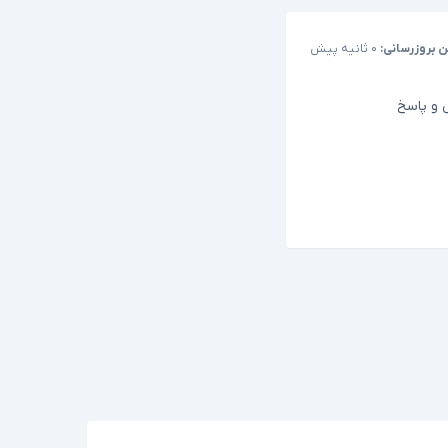
ن بروزرسانی:
۰ ثانیه پیش
و پاسخ