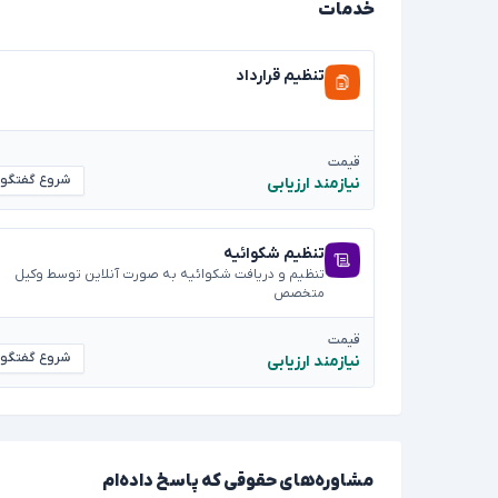
خدمات
تنظیم قرارداد
قیمت
شروع گفتگو
نیازمند ارزیابی
تنظیم شکوائیه
تنظیم و دریافت شکوائیه به صورت آنلاین توسط وکیل
متخصص
قیمت
شروع گفتگو
نیازمند ارزیابی
مشاوره‌های حقوقی که پاسخ داده‌ام