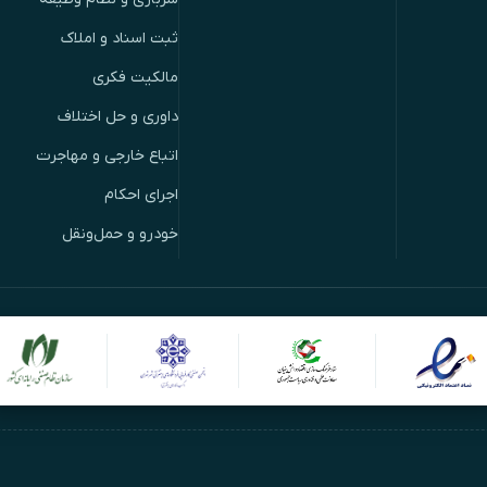
ثبت اسناد و املاک
مالکیت فکری
داوری و حل اختلاف
اتباع خارجی و مهاجرت
اجرای احکام
خودرو و حمل‌ونقل