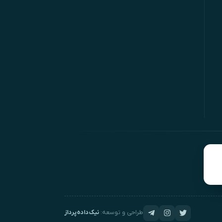
طراحی و توسعه:
نیک‌داده‌پرداز