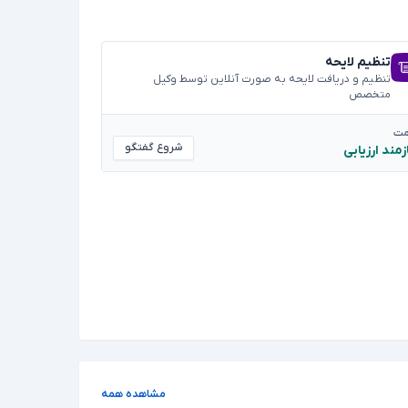
تنظیم لایحه
تنظیم و دریافت لایحه به صورت آنلاین توسط وکیل
متخصص
مت
شروع گفتگو
زمند ارزیابی
مشاهده همه