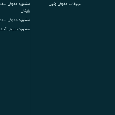
تبلیغات حقوقی وکیل
مشاوره حقوقی تلفنی
رایگان
مشاوره حقوقی تلفن
مشاوره حقوقی آنلای