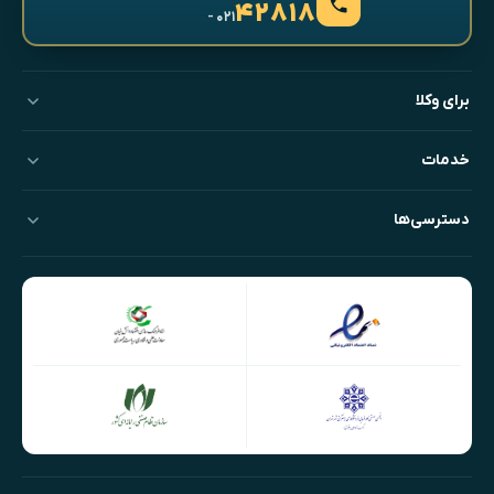
۴۲۸۱۸
- ۰۲۱
برای وکلا
خدمات
دسترسی‌ها