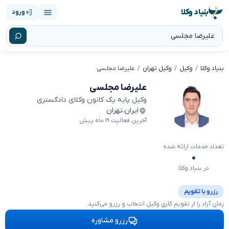
بنیاد وکلا
ورود
بنیاد وکلا
وکیل
وکیل تهران
علیرضا مجلسی
علیرضا مجلسی
وکیل پایه یک کانون وکلای دادگستری
ایران
،
تهران
آخرین فعالیت ۱۹ ماه پیش
تعداد خدمات ارائه شده
۰
در بنیاد وکلا
رزرو با تقویم
زمانِ آزاد را از تقویمِ کاریِ وکیل انتخاب و رزرو می‌کنید.
رزرو مشاوره