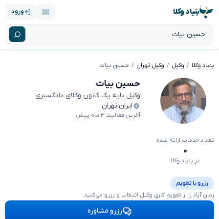
بنیاد وکلا
ورود
بنیاد وکلا
وکیل
وکیل تهران
حسین بیات
حسین بیات
وکیل پایه یک کانون وکلای دادگستری
ایران
،
تهران
آخرین فعالیت ۳ ماه پیش
تعداد خدمات ارائه شده
۰
در بنیاد وکلا
رزرو با تقویم
زمانِ آزاد را از تقویمِ کاریِ وکیل انتخاب و رزرو می‌کنید.
رزرو مشاوره