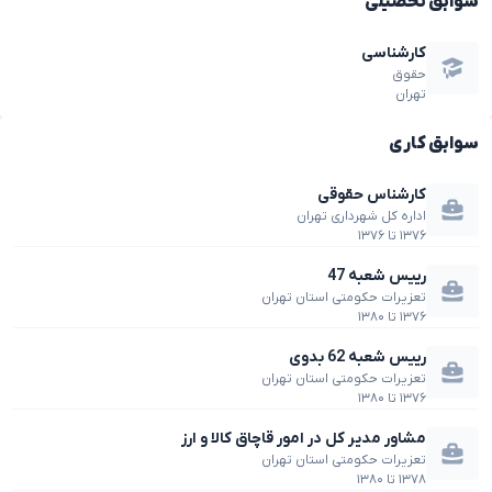
سوابق تحصیلی
کارشناسی
حقوق
تهران
سوابق کاری
کارشناس حقوقی
اداره کل شهرداری تهران
۱۳۷۶
تا
۱۳۷۶
رییس شعبه 47
تعزیرات حکومتی استان تهران
۱۳۷۶
تا
۱۳۸۰
رییس شعبه 62 بدوی
تعزیرات حکومتی استان تهران
۱۳۷۶
تا
۱۳۸۰
مشاور مدیر کل در امور قاچاق کالا و ارز
تعزیرات حکومتی استان تهران
۱۳۷۸
تا
۱۳۸۰