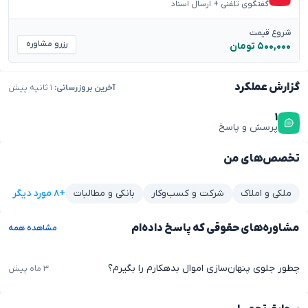
گفتگوی تلفنی + ارسال اسناد
شروع قیمت
رزرو مشاوره
۵۰۰,۰۰۰ تومان
گزارش عملکرد
آخرین بروزرسانی:
۱ ثانیه پیش
۱
پرسش و پاسخ
تخصص‌های من
+۸ مورد دیگر
ملکی و املاک
شرکت و کسب‌وکار
بانکی و مطالبات
مشاوره‌های حقوقی که پاسخ داده‌ام
مشاهده همه
چطور جلوی پنهان‌سازی اموال بدهکارم را بگیرم؟
۳ ماه پیش