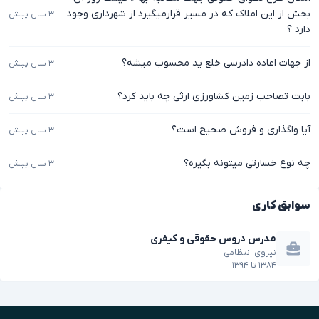
بخش از این املاک که در مسیر قرارمیگیرد از شهرداری وجود
۳ سال پیش
دارد ؟
از جهات اعاده دادرسی خلع ید محسوب میشه؟
۳ سال پیش
بابت تصاحب زمین کشاورزی ارثی چه باید کرد؟
۳ سال پیش
آیا واگذاری و فروش صحیح است؟
۳ سال پیش
چه نوع خسارتی میتونه بگیره؟
۳ سال پیش
سوابق کاری
مدرس دروس حقوقی و کیفری
نیروی انتظامی
۱۳۸۴
تا
۱۳۹۴