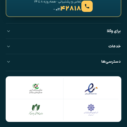
تماس و پشتیبانی · همه‌روزه ۸ تا ۲۴
۴۲۸۱۸
- ۰۲۱
برای وکلا
خدمات
دسترسی‌ها