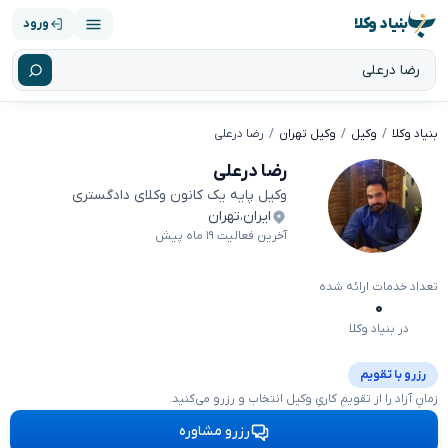
بنیاد وکلا
ورود
بنیاد وکلا
وکیل
وکیل تهران
رضا درعلی
رضا درعلی
وکیل پایه یک کانون وکلای دادگستری
ایران
،
تهران
آخرین فعالیت ۱۹ ماه پیش
تعداد خدمات ارائه شده
۰
در بنیاد وکلا
رزرو با تقویم
زمانِ آزاد را از تقویمِ کاریِ وکیل انتخاب و رزرو می‌کنید.
رزرو مشاوره