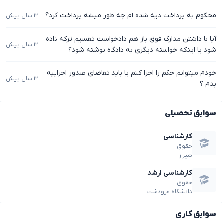
محکوم به پرداخت دیه شده ام چه طور میشه پرداخت کرد؟
۳ سال پیش
آیا با داشتن مدارک فوق باز هم دادخواست تقسیم ترکه داده
۳ سال پیش
شود یا اینکه خواسته دیگری به دادگاه نوشته شود؟
خودم میتوانم حکم را اجرا کنم یا باید تقاضای صدور اجراییه
۳ سال پیش
بدم ؟
سوابق تحصیلی
کارشناسی
حقوق
شیراز
کارشناسی ارشد
حقوق
دانشگاه مرودشت
سوابق کاری