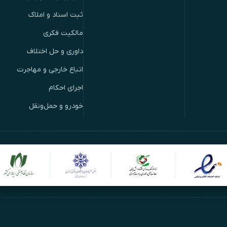
ثبت اسناد و املاک
مالکیت فکری
داوری و حل اختلاف
اتباع خارجی و مهاجرت
اجرای احکام
خودرو و حمل‌ونقل