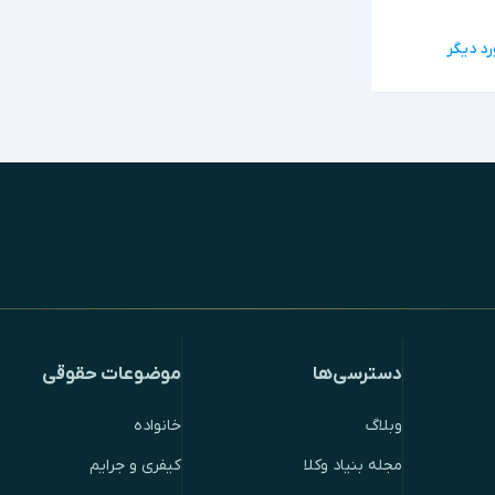
دسترسی‌ها
موضوعات حقوقی
وبلاگ
خانواده
مجله بنیاد وکلا
کیفری و جرایم