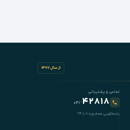
از سال ۱۳۸۷
تماس و پشتیبانی
۴۲۸۱۸
-
۰۲۱
پاسخگویی همه‌روزه ۸ تا ۲۴