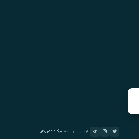
طراحی و توسعه:
نیک‌داده‌پرداز