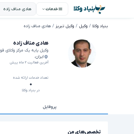
بنیاد وکلا
خدمات
بنیاد وکلا
وکیل
وکیل تبریز
هادی مناف زاده
هادی مناف زاده
وکیل پایه یک مرکز وکلای قو
ایران
،
آخرین فعالیت ۲ ماه پیش
تعداد خدمات ارائه شده
۰
در بنیاد وکلا
پروفایل
تخصص‌های من