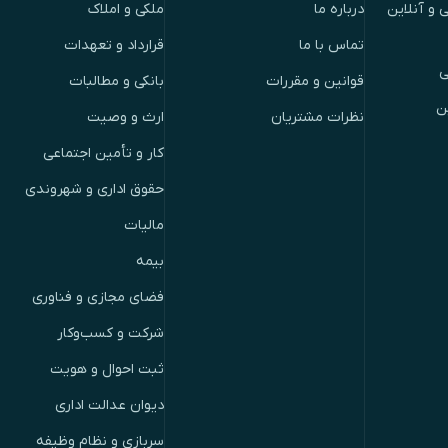
 و آنلاین
درباره ما
ملکی و املاک
تماس با ما
قرارداد و تعهدات
ی
قوانین و مقررات
بانکی و مطالبات
ن
نظرات مشتریان
ارث و وصیت
کار و تأمین اجتماعی
حقوق اداری و شهروندی
مالیات
بیمه
فضای مجازی و فناوری
شرکت و کسب‌وکار
ثبت احوال و هویت
دیوان عدالت اداری
سربازی و نظام وظیفه