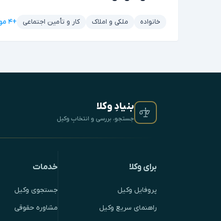
+۴ مورد دیگر
خانواده
ملکی و املاک
کار و تأمین اجتماعی
بنیادِ وکلا
جستجو، بررسی و انتخابِ وکیل
برای وکلا
خدمات
پروفایل وکیل
جستجوی وکیل
راهنمای سریع وکیل
مشاوره حقوقی