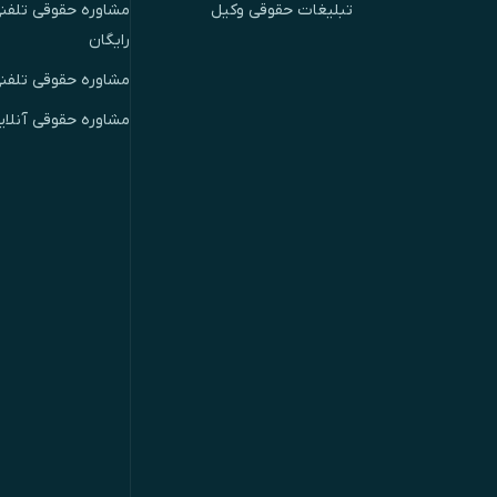
تبلیغات حقوقی وکیل
مشاوره حقوقی تلفنی
رایگان
مشاوره حقوقی تلفن
مشاوره حقوقی آنلای