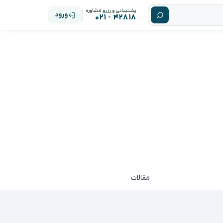
پشتیبانی و رزرو مشاوره
ورود
۴۲۸۱۸ - ۰۲۱
مقالات