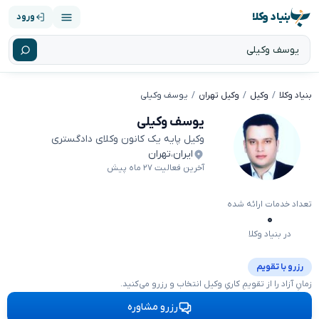
بنیاد وکلا
ورود
بنیاد وکلا
وکیل
وکیل تهران
یوسف وکیلی
یوسف وکیلی
وکیل پایه یک کانون وکلای دادگستری
ایران
،
تهران
آخرین فعالیت ۲۷ ماه پیش
تعداد خدمات ارائه شده
۰
در بنیاد وکلا
رزرو با تقویم
زمانِ آزاد را از تقویمِ کاریِ وکیل انتخاب و رزرو می‌کنید.
رزرو مشاوره