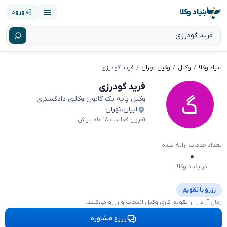
بنیاد وکلا
ورود
بنیاد وکلا
وکیل
وکیل تهران
فرید گودرزی
فرید گودرزی
وکیل پایه یک کانون وکلای دادگستری
ایران
،
تهران
آخرین فعالیت ۱۸ ماه پیش
تعداد خدمات ارائه شده
۰
در بنیاد وکلا
رزرو با تقویم
زمانِ آزاد را از تقویمِ کاریِ وکیل انتخاب و رزرو می‌کنید.
رزرو مشاوره