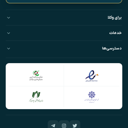
برای وکلا
خدمات
دسترسی‌ها