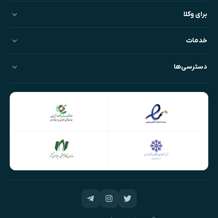
برای وکلا
خدمات
دسترسی‌ها