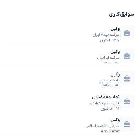
سوابق کاری
وکیل
شرکت بیمه ایران
۱۳۹۷
تا
کنون
وکیل
شرکت ایرانیان
۱۳۹۱
تا
۱۳۹۱
وکیل
بانک پارسیان
۱۳۹۱
تا
۱۳۹۲
نماینده قضایی
فدارسیون تکواندو
۱۳۹۶
تا
کنون
وکیل
سازمان اقتصاد اسلامی
۱۳۹۳
تا
۱۳۹۶