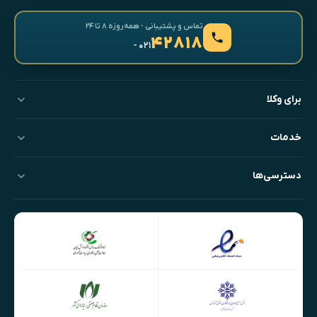
تماس و پشتیبانی · همه‌روزه ۸ تا ۲۴
۴۲۸۱۸
- ۰۲۱
برای وکلا
خدمات
دسترسی‌ها