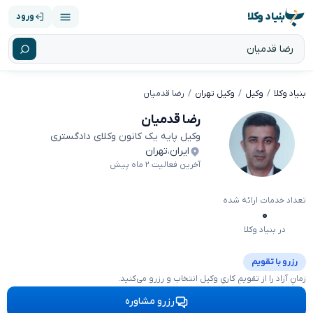
بنیاد وکلا
ورود
بنیاد وکلا
وکیل
وکیل تهران
رضا قدمیان
رضا قدمیان
وکیل پایه یک کانون وکلای دادگستری
ایران
،
تهران
آخرین فعالیت ۲ ماه پیش
تعداد خدمات ارائه شده
۰
در بنیاد وکلا
رزرو با تقویم
زمانِ آزاد را از تقویمِ کاریِ وکیل انتخاب و رزرو می‌کنید.
رزرو مشاوره