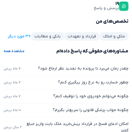
۱۹
پرسش و پاسخ
تخصص‌های من
+۳ مورد دیگر
ملکی و املاک
قرارداد و تعهدات
بانکی و مطالبات
مشاوره‌های حقوقی که پاسخ داده‌ام
مشاهده همه
چقدر زمان می‌برد تا پرونده به تجدید نظر ارجاع شود؟
۷ ماه پیش
چطور خسارت رو به نرخ روز پیگیری کنم؟
۷ ماه پیش
چگونه می‌توانم خودروی خود را توقیف کنم؟
۷ ماه پیش
چگونه جواب پزشکی قانونی را سریع‌تر بگیرم؟
۱۰ ماه پیش
امکان ادعای فسخ در قرارداد پیش‌خرید ملک بابت واریز مبلغ
۲ سال پیش
کمتر