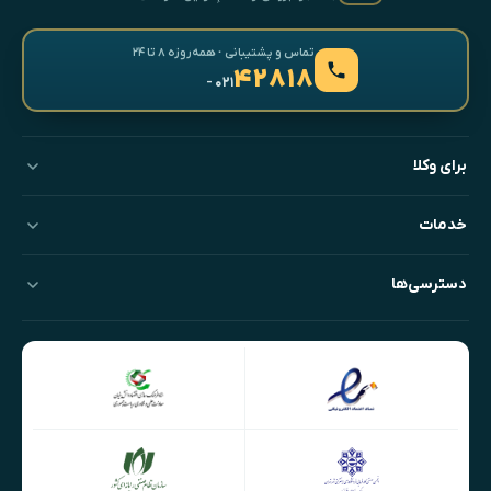
تماس و پشتیبانی · همه‌روزه ۸ تا ۲۴
۴۲۸۱۸
- ۰۲۱
برای وکلا
خدمات
دسترسی‌ها