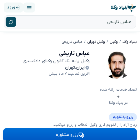
بنیاد وکلا
ورود
بنیاد وکلا
وکیل
وکیل تهران
عباس تاریخی
عباس تاریخی
وکیل پایه یک کانون وکلای دادگستری
ایران
،
تهران
آخرین فعالیت ۷ ماه پیش
تعداد خدمات ارائه شده
۰
در بنیاد وکلا
رزرو با تقویم
زمانِ آزاد را از تقویمِ کاریِ وکیل انتخاب و رزرو می‌کنید.
رزرو مشاوره