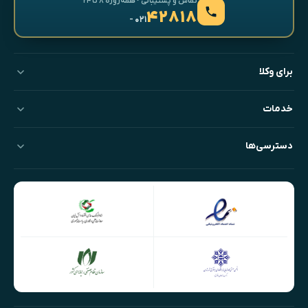
تماس و پشتیبانی · همه‌روزه ۸ تا ۲۴
۴۲۸۱۸
- ۰۲۱
برای وکلا
خدمات
دسترسی‌ها