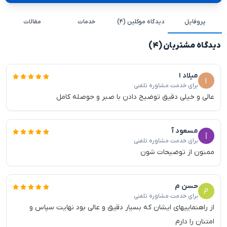
پروفایل
دیدگاه موکلین (۴)
خدمات
مقالات
دیدگاه مشتریان (۴)
میلاد ا
برای خدمت مشاوره تلفنی
عالی و خیلی دقیق توضیح دادن با صبر و حوصله کامل
مسعود آ
برای خدمت مشاوره تلفنی
ممنون از توضیحات شون
حسن م
برای خدمت مشاوره تلفنی
از راهنماییهای ایشان که بسیار دقیق و عالی بود نهایت سپاس و
امتنان را دارم