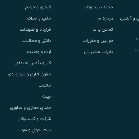
مجله بنیاد وکلا
کیفری و جرایم
 و آنلاین
درباره ما
ملکی و املاک
تماس با ما
قرارداد و تعهدات
ی
قوانین و مقررات
بانکی و مطالبات
ن
نظرات مشتریان
ارث و وصیت
کار و تأمین اجتماعی
حقوق اداری و شهروندی
مالیات
بیمه
فضای مجازی و فناوری
شرکت و کسب‌وکار
ثبت احوال و هویت