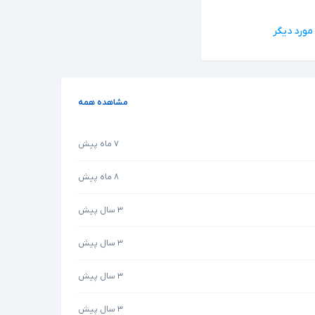
مشاهده همه
۷ ماه پیش
۸ ماه پیش
۳ سال پیش
۳ سال پیش
۳ سال پیش
۳ سال پیش