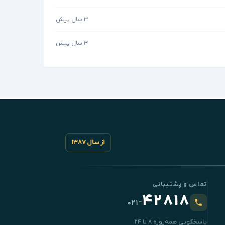
۳ سال پیش
۳ سال پیش
از سال ۱۳۸۷
تماس و پشتیبانی
۴۲۸۱۸
-
۰۲۱
پاسخگویی همه‌روزه ۸ تا ۲۴