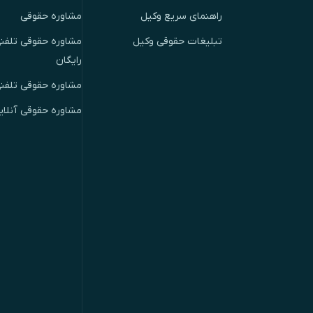
راهنمای سریع وکیل
مشاوره حقوقی
تبلیغات حقوقی وکیل
مشاوره حقوقی تلفنی
رایگان
مشاوره حقوقی تلفن
مشاوره حقوقی آنلای