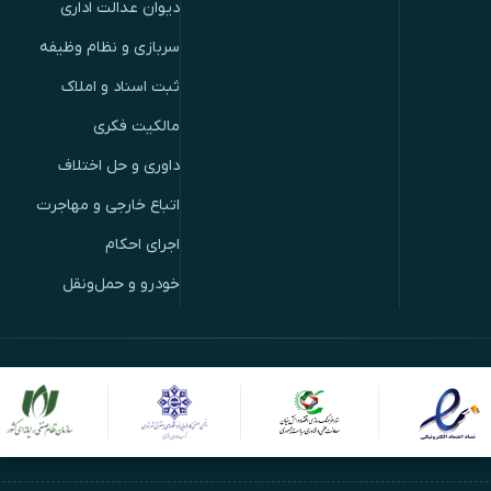
دیوان عدالت اداری
سربازی و نظام وظیفه
ثبت اسناد و املاک
مالکیت فکری
داوری و حل اختلاف
اتباع خارجی و مهاجرت
اجرای احکام
خودرو و حمل‌ونقل