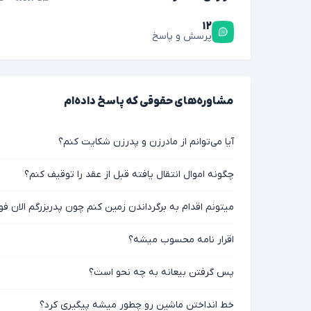
۱۲
پرسش و پاسخ
مشاوره‌های حقوقی که پاسخ داده‌ام
آیا می‌توانم از مادرزن و پدرزن شکایت کنم؟
چگونه اموال انتقال یافته قبل از عقد را توقیف کنم؟
میتونم اقدام به برگرداندن زمین کنم چون پدربزرگم الان ف
اقرار نامه محسوب میشه؟
پس گرفتن بیعانه به چه نحو است؟
خط انداختن ماشین رو چطور میشه پیگیری کرد؟