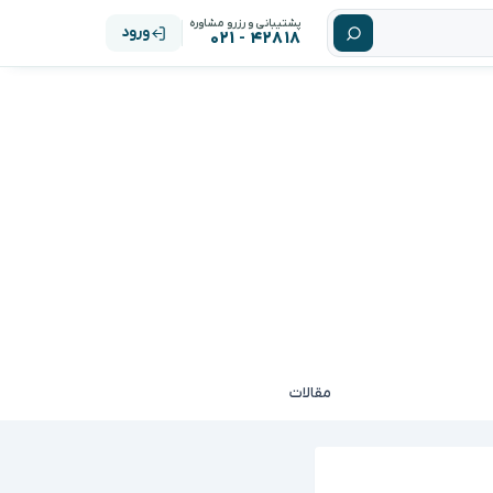
پشتیبانی و رزرو مشاوره
ورود
۴۲۸۱۸ - ۰۲۱
مقالات