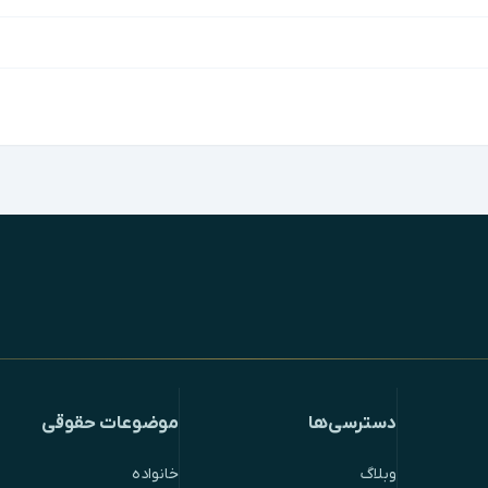
دسترسی‌ها
موضوعات حقوقی
وبلاگ
خانواده