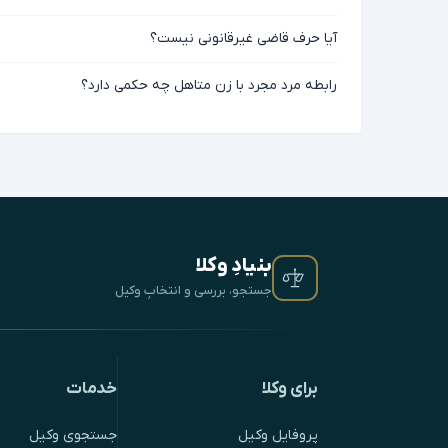
آیا حرف قاضی غیرقانونی نیست؟
رابطه مرد مجرد با زن متاهل چه حکمی دارد؟
بنیادِ وکلا
جستجو، بررسی و انتخابِ وکیل
برای وکلا
خدمات
پروفایل وکیل
جستجوی وکیل