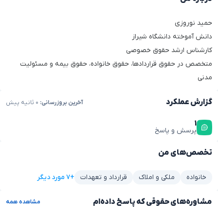
حمید نوروزی
دانش آموخته دانشگاه شیراز
کارشناس ارشد حقوق خصوصی
متخصص در حقوق قراردادها، حقوق خانواده، حقوق بیمه و مسئولیت
مدنی
گزارش عملکرد
آخرین بروزرسانی:
۰ ثانیه پیش
۱
پرسش و پاسخ
تخصص‌های من
+۷ مورد دیگر
خانواده
ملکی و املاک
قرارداد و تعهدات
مشاوره‌های حقوقی که پاسخ داده‌ام
مشاهده همه