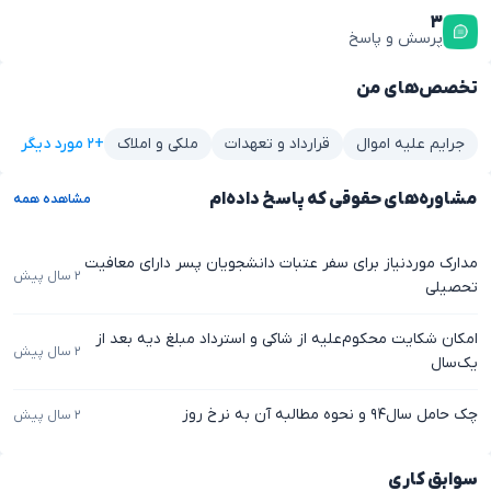
۳
پرسش و پاسخ
تخصص‌های من
+۲ مورد دیگر
جرایم علیه اموال
قرارداد و تعهدات
ملکی و املاک
مشاوره‌های حقوقی که پاسخ داده‌ام
مشاهده همه
مدارک موردنیاز برای سفر عتبات دانشجویان پسر دارای معافیت
۲ سال پیش
تحصیلی
امکان شکایت محکوم‌علیه از شاکی و استرداد مبلغ دیه بعد از
۲ سال پیش
یک‌سال
چک حامل سال‌۹۴ و نحوه مطالبه آن به نرخ روز
۲ سال پیش
سوابق کاری