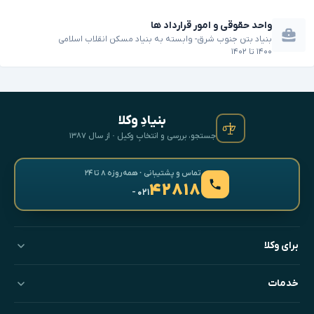
واحد حقوقی و امور قرارداد ها
بنیاد بتن جنوب شرق- وابسته به بنیاد مسکن انقلاب اسلامی
۱۴۰۰
تا
۱۴۰۲
بنیادِ وکلا
جستجو، بررسی و انتخابِ وکیل · از سال ۱۳۸۷
تماس و پشتیبانی · همه‌روزه ۸ تا ۲۴
۴۲۸۱۸
- ۰۲۱
برای وکلا
خدمات