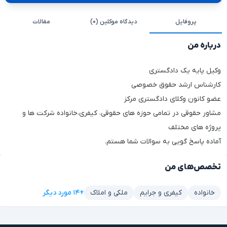
پروفایل
دیدگاه موکلین (۰)
مقالات
درباره من
وکیل پایه یک دادگستری
کارشناس ارشد حقوق خصوصی
عضو کانون وکلای دادگستری مرکز
مشاور حقوقی در تمامی حوزه های حقوقی، کیفری،خانواده شرکت ها و
پروژه های مختلف
آماده پاسخ گویی به سوالات شما هستم.
تخصص‌های من
+۱۴ مورد دیگر
خانواده
کیفری و جرایم
ملکی و املاک