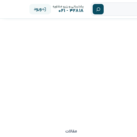
پشتیبانی و رزرو مشاوره
ورود
۴۲۸۱۸ - ۰۲۱
مقالات