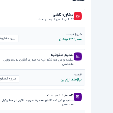
مشاوره تلفنی
گفتگوی تلفنی + ارسال اسناد
شروع قیمت
رزرو مشاوره
۳۴۹,۰۰۰ تومان
تنظیم شکوائیه
تنظیم و دریافت شکوائیه به صورت آنلاین توسط وکیل
متخصص
قیمت
شروع گفتگو
نیازمند ارزیابی
تنظیم دادخواست
تنظیم و دریافت دادخواست به صورت آنلاین توسط وکیل
متخصص