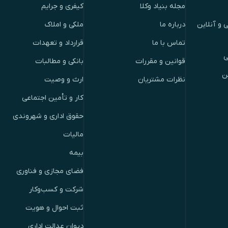
مجله بنیاد وکلا
کیفری و جرایم
 و آنلاین
درباره ما
ملکی و املاک
تماس با ما
قرارداد و تعهدات
ی
قوانین و مقررات
بانکی و مطالبات
ن
نظرات مشتریان
ارث و وصیت
کار و تأمین اجتماعی
حقوق اداری و شهروندی
مالیات
بیمه
فضای مجازی و فناوری
شرکت و کسب‌وکار
ثبت احوال و هویت
دیوان عدالت اداری