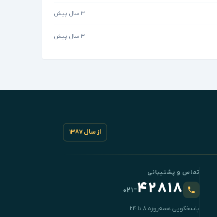
۳ سال پیش
۳ سال پیش
از سال ۱۳۸۷
تماس و پشتیبانی
۴۲۸۱۸
-
۰۲۱
پاسخگویی همه‌روزه ۸ تا ۲۴