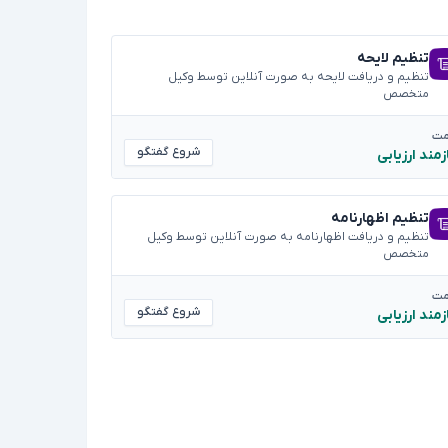
تنظیم لایحه
تنظیم و دریافت لایحه به صورت آنلاین توسط وکیل
متخصص
مت
شروع گفتگو
زمند ارزیابی
تنظیم اظهارنامه
تنظیم و دریافت اظهارنامه به صورت آنلاین توسط وکیل
متخصص
مت
شروع گفتگو
زمند ارزیابی