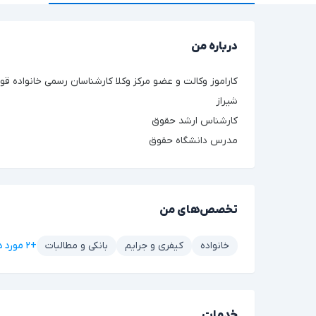
درباره من
کاراموز وکالت و عضو مرکز وکلا کارشناسان رسمی خانواده قو
شیراز
کارشناس ارشد حقوق
مدرس دانشگاه حقوق
تخصص‌های من
+۲ مورد دیگر
خانواده
کیفری و جرایم
بانکی و مطالبات
خدمات