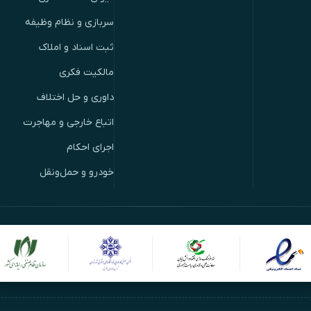
سربازی و نظام وظیفه
ثبت اسناد و املاک
مالکیت فکری
داوری و حل اختلاف
اتباع خارجی و مهاجرت
اجرای احکام
خودرو و حمل‌ونقل