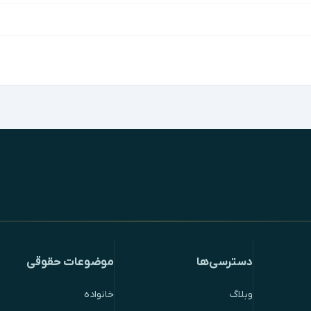
دسترسی‌ها
موضوعات حقوقی
وبلاگ
خانواده