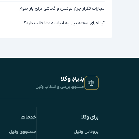
مجازات تکرار جرم توهین و فحاشی برای بار سوم
آیا اجرای سفته نیاز به اثبات منشا طلب دارد؟
بنیادِ وکلا
جستجو، بررسی و انتخابِ وکیل
برای وکلا
خدمات
پروفایل وکیل
جستجوی وکیل