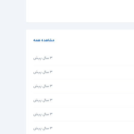
مشاهده همه
۳ سال پیش
۳ سال پیش
۳ سال پیش
۳ سال پیش
۳ سال پیش
۳ سال پیش