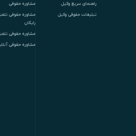
راهنمای سریع وکیل
مشاوره حقوقی
تبلیغات حقوقی وکیل
مشاوره حقوقی تلفنی
رایگان
مشاوره حقوقی تلفن
مشاوره حقوقی آنلای