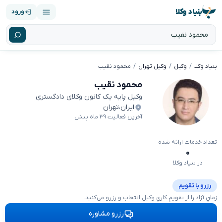
بنیاد وکلا
ورود
بنیاد وکلا
وکیل
وکیل تهران
محمود نقیب
محمود نقیب
وکیل پایه یک کانون وکلای دادگستری
ایران
،
تهران
آخرین فعالیت ۳۹ ماه پیش
تعداد خدمات ارائه شده
۰
در بنیاد وکلا
رزرو با تقویم
زمانِ آزاد را از تقویمِ کاریِ وکیل انتخاب و رزرو می‌کنید.
رزرو مشاوره