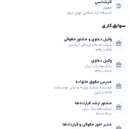
کارشناسی
حقوق
دانشگاه آزاد اسلامی تهران مرکز
سوابق کاری
وکیل دعاوی و مشاور حقوقی
شرکت خدمات ارتباطی ایرانسل
۱۳۹۱
تا
۱۳۹۷
وکیل دعاوی
بانک صادرات ایران
۱۳۸۸
تا
۱۳۹۱
مدرس حقوق خانواده
موسسه مشاره روزبه و سایر موسسات
۱۳۸۹
تا
کنون
مشاور ارشد قراردادها
شرکت هلدینگ نیلپر
۱۴۰۰
تا
۱۴۰۱
مدیر امور حقوقی و قراردادها