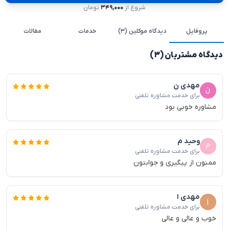
شروع از
۳۴۹,۰۰۰
تومان
پروفایل
دیدگاه موکلین (۳)
خدمات
مقالات
دیدگاه مشتریان (۳)
مهدی ن
برای خدمت مشاوره تلفنی
مشاوره خوبی بود
وحید م
برای خدمت مشاوره تلفنی
ممنون از پیگیری و جوابتون
مهدی ا
برای خدمت مشاوره تلفنی
خوب و عالی و عالی