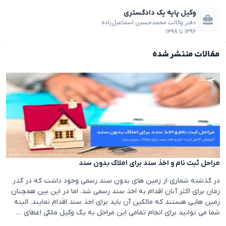
وکیل پایه یک دادگستری
دفتر وکالت محمدحسین اسماعیل‌زاده
۱۳۹۶
تا
۱۳۹۸
مقالات منتشر شده
مراحل ثبت نام و اخذ سند برای املاک بدون سند
در گذشته شماری از زمین های بدون سند رسمی وجود داشت که در گذر
زمان برای اکثر آنان اقدام به اخذ سند رسمی شد. اما در این بین همچنان
زمین هایی هستند که مالکین آن باید برای اخذ سند اقدام نمایند. البته
شما می توانید برای انجام تمامی این مراحل به یک وکیل ملکی اعطای …