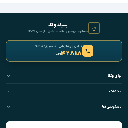
بنیادِ وکلا
جستجو، بررسی و انتخابِ وکیل · از سال ۱۳۸۷
تماس و پشتیبانی · همه‌روزه ۸ تا ۲۴
۴۲۸۱۸
- ۰۲۱
برای وکلا
خدمات
دسترسی‌ها