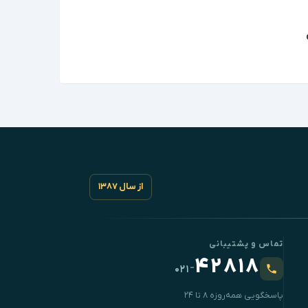
از سال ۱۳۸۷
تماس و پشتیبانی
۴۲۸۱۸
-
۰۲۱
پاسخگویی همه‌روزه ۸ تا ۲۴