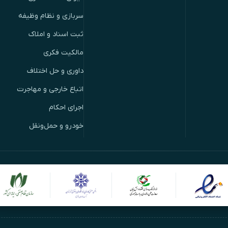
سربازی و نظام وظیفه
ثبت اسناد و املاک
مالکیت فکری
داوری و حل اختلاف
اتباع خارجی و مهاجرت
اجرای احکام
خودرو و حمل‌ونقل