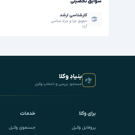
سوابق تحصیلی
کارشناسی ارشد
حقوق جزا و جرم شناسی
آزاد
بنیادِ وکلا
جستجو، بررسی و انتخابِ وکیل
برای وکلا
خدمات
پروفایل وکیل
جستجوی وکیل