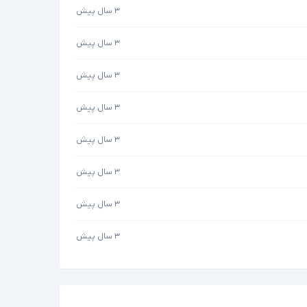
۳ سال پیش
۳ سال پیش
۳ سال پیش
۳ سال پیش
۳ سال پیش
۳ سال پیش
۳ سال پیش
۳ سال پیش