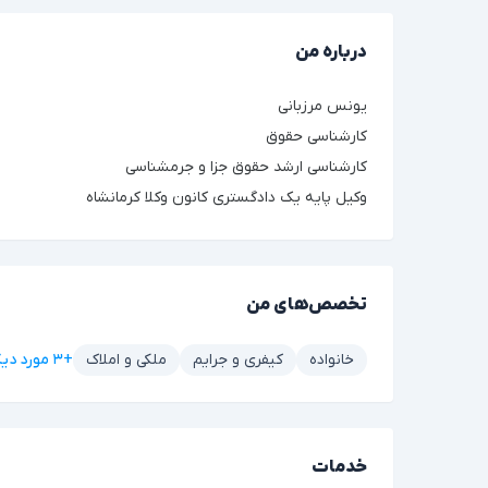
درباره من
یونس مرزبانی
کارشناسی حقوق
کارشناسی ارشد حقوق جزا و جرمشناسی
وکیل پایه یک دادگستری کانون وکلا کرمانشاه
تخصص‌های من
+۳ مورد دیگر
خانواده
کیفری و جرایم
ملکی و املاک
خدمات