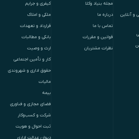
مجله بنیاد وکلا
کیفری و جرایم
 و آنلاین
درباره ما
ملکی و املاک
تماس با ما
قرارداد و تعهدات
ی
قوانین و مقررات
بانکی و مطالبات
ن
نظرات مشتریان
ارث و وصیت
کار و تأمین اجتماعی
حقوق اداری و شهروندی
مالیات
بیمه
فضای مجازی و فناوری
شرکت و کسب‌وکار
ثبت احوال و هویت
دیوان عدالت اداری