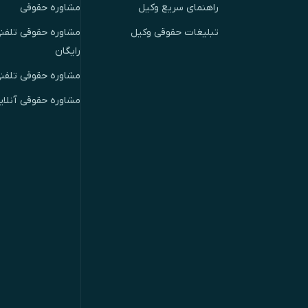
راهنمای سریع وکیل
مشاوره حقوقی
تبلیغات حقوقی وکیل
مشاوره حقوقی تلفنی
رایگان
مشاوره حقوقی تلفن
مشاوره حقوقی آنلای