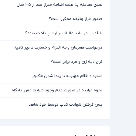
فسخ معامله به علت اضافه متراژ بعد از ۳۵ سال
صدور قرار وثیقه ممکن است؟
با فوت پدر، باید مالیات بر ارث پرداخت شود؟
درخواست همزمان وجه التزام و خسارت تاخیر تادیه
نرخ دیه زن و مرد برابر است؟
استرداد اقلام جهیزیه با پیدا شدن فاکتور
نحوه مزایده در صورت عدم وجود شرایط مقرر دادگاه
پس گرفتن شهادت کذب توسط خود شاهد