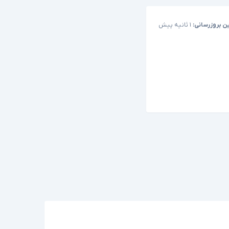
ن بروزرسانی:
۱ ثانیه پیش