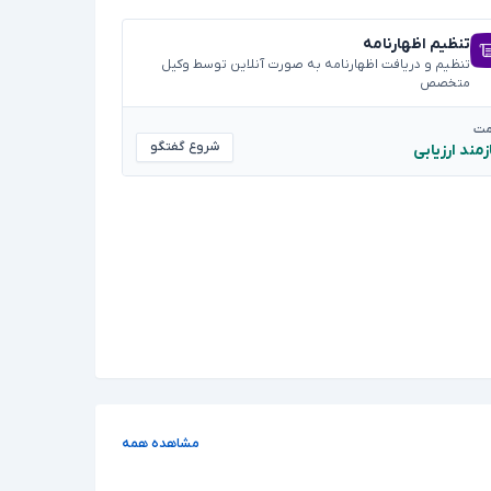
تنظیم اظهارنامه
تنظیم و دریافت اظهارنامه به صورت آنلاین توسط وکیل
متخصص
مت
شروع گفتگو
زمند ارزیابی
مشاهده همه