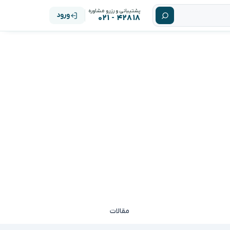
پشتیبانی و رزرو مشاوره
ورود
۴۲۸۱۸ - ۰۲۱
مقالات