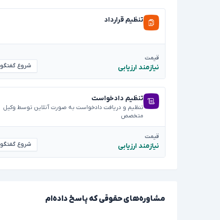
تنظیم قرارداد
قیمت
شروع گفتگو
نیازمند ارزیابی
تنظیم دادخواست
تنظیم و دریافت دادخواست به صورت آنلاین توسط وکیل
متخصص
قیمت
شروع گفتگو
نیازمند ارزیابی
مشاوره‌های حقوقی که پاسخ داده‌ام