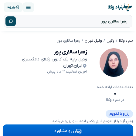
بنیاد وکلا
ورود
بنیاد وکلا
وکیل
وکیل تهران
زهرا سالاری پور
زهرا سالاری پور
وکیل پایه یک کانون وکلای دادگستری
ایران
،
تهران
آخرین فعالیت ۳ ماه پیش
تعداد خدمات ارائه شده
۰
در بنیاد وکلا
رزرو با تقویم
زمانِ آزاد را از تقویمِ کاریِ وکیل انتخاب و رزرو می‌کنید.
رزرو مشاوره