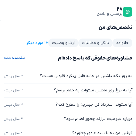
۲۸
پرسش و پاسخ
تخصص‌های من
+۱ مورد دیگر
خانواده
بانکی و مطالبات
ارث و وصیت
مشاوره‌های حقوقی که پاسخ داده‌ام
مشاهده همه
به زور نگه داشتن در خانه قابل پیگرد قانونی هست؟
۳ سال پیش
آیا به نرخ روز ماشین میتوانم به حقم برسم؟
۳ سال پیش
آیا میتونم استرداد کل جهیزیه را مطرح کنم؟
۳ سال پیش
درباره قیومیت فرزند چطور اقدام شود؟
۴ سال پیش
گرفتن مهریه با سند عادی چطوره؟
۴ سال پیش