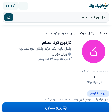
بنیاد وکلا
ورود
بنیاد وکلا
وکیل
وکیل تهران
نازنین کرد اسلام
نازنین کرد اسلام
وکیل پایه یک مرکز وکلای قوه‌قضاییه
ایران
،
تهران
آخرین فعالیت ۴۶ ماه پیش
تعداد خدمات ارائه شده
۰
در بنیاد وکلا
رزرو با تقویم
زمانِ آزاد را از تقویمِ کاریِ وکیل انتخاب و رزرو می‌کنید.
رزرو مشاوره