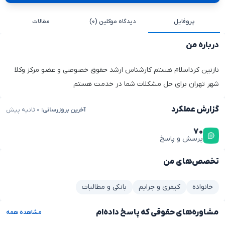
پروفایل
دیدگاه موکلین (۰)
مقالات
درباره من
نازنین کرداسلام هستم کارشناس ارشد حقوق خصوصی و عضو مرکز وکلا
شهر تهران برای حل مشکلات شما در خدمت هستم
گزارش عملکرد
آخرین بروزرسانی:
۰ ثانیه پیش
۷۰
پرسش و پاسخ
تخصص‌های من
خانواده
کیفری و جرایم
بانکی و مطالبات
مشاوره‌های حقوقی که پاسخ داده‌ام
مشاهده همه