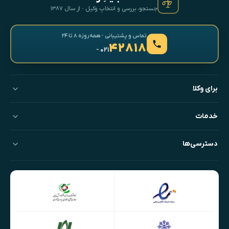
جستجو، بررسی و انتخابِ وکیل · از سال ۱۳۸۷
تماس و پشتیبانی · همه‌روزه ۸ تا ۲۴
۴۲۸۱۸
- ۰۲۱
برای وکلا
خدمات
دسترسی‌ها