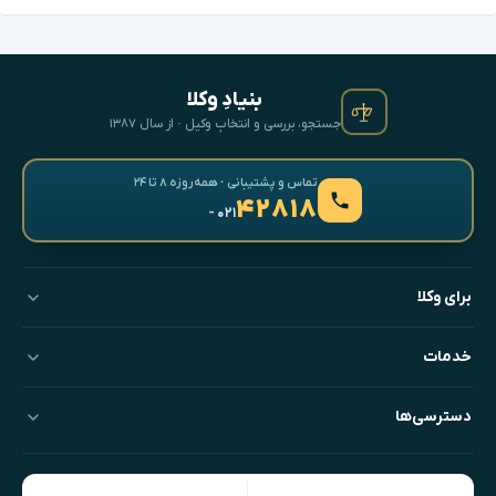
بنیادِ وکلا
جستجو، بررسی و انتخابِ وکیل · از سال ۱۳۸۷
تماس و پشتیبانی · همه‌روزه ۸ تا ۲۴
۴۲۸۱۸
- ۰۲۱
برای وکلا
خدمات
دسترسی‌ها