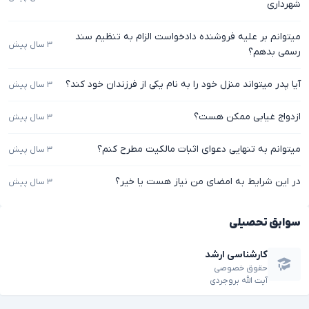
شهرداری
میتوانم بر علیه فروشنده دادخواست الزام به تنظیم سند
۳ سال پیش
رسمی بدهم؟
آیا پدر میتواند منزل خود را به نام یکی از فرزندان خود کند؟
۳ سال پیش
ازدواج غیابی ممکن هست؟
۳ سال پیش
میتوانم به تنهایی دعوای اثبات مالکیت مطرح کنم؟
۳ سال پیش
در این شرایط به امضای من نیاز هست یا خیر؟
۳ سال پیش
سوابق تحصیلی
کارشناسی ارشد
حقوق خصوصی
آیت الله بروجردی