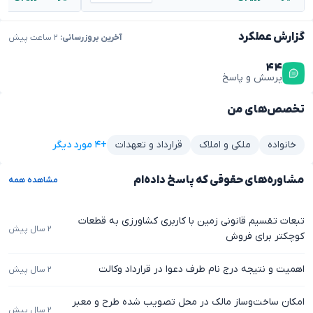
گزارش عملکرد
آخرین بروزرسانی:
۲ ساعت پیش
۴۴
پرسش و پاسخ
تخصص‌های من
+۴ مورد دیگر
خانواده
ملکی و املاک
قرارداد و تعهدات
مشاوره‌های حقوقی که پاسخ داده‌ام
مشاهده همه
تبعات تقسیم قانونی زمین با کاربری کشاورزی به قطعات
۲ سال پیش
کوچکتر برای فروش
اهمیت و نتیجه درج نام طرف دعوا در قرارداد وکالت
۲ سال پیش
امکان ساخت‌وساز مالک در محل تصویب شده طرح و معبر
۲ سال پیش