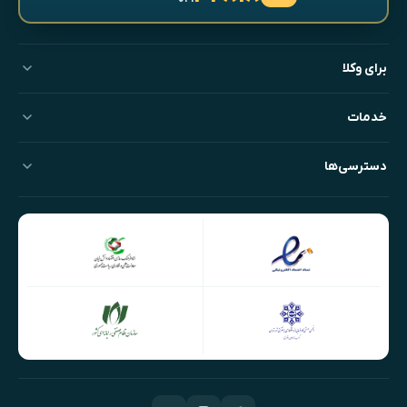
برای وکلا
خدمات
دسترسی‌ها