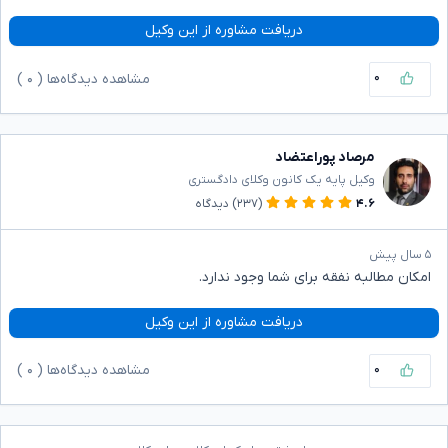
دریافت مشاوره از این وکیل
۰
مشاهده دیدگاه‌ها (
۰
)
مرصاد پوراعتضاد
وکیل پایه یک کانون وکلای دادگستری
۴.۶
(۲۳۷)
دیدگاه
۵ سال پیش
امکان مطالبه نفقه برای شما وجود ندارد.
دریافت مشاوره از این وکیل
۰
مشاهده دیدگاه‌ها (
۰
)