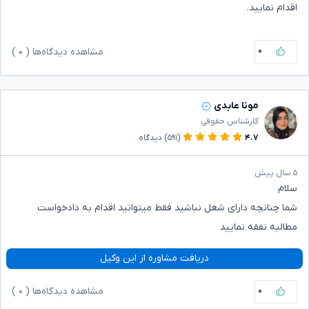
اقدام نمایید.
۰
مشاهده دیدگاه‌ها (
۰
)
مونا عابدی
کارشناس حقوقی
۴.۷
(۵۹۱)
دیدگاه
۵ سال پیش
سلام
شما چنانچه دارای شغل نباشید فقط میتوانید اقدام به دادخواست
مطالبه نفقه نمایید
دریافت مشاوره از این وکیل
۰
مشاهده دیدگاه‌ها (
۰
)