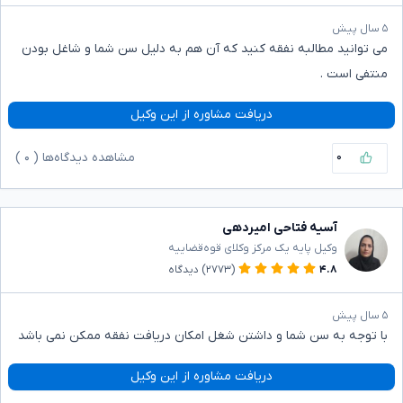
۵ سال پیش
می توانید مطالبه نفقه کنید که آن هم به دلیل سن شما و شاغل بودن
منتفی است .
دریافت مشاوره از این وکیل
۰
مشاهده دیدگاه‌ها (
۰
)
آسیه فتاحی امیردهی
وکیل پایه یک مرکز وکلای قوه‌قضاییه
۴.۸
(۲۷۷۳)
دیدگاه
۵ سال پیش
با توجه به سن شما و داشتن شغل امکان دریافت نفقه ممکن نمی باشد
دریافت مشاوره از این وکیل