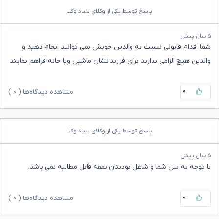
پاسخ توسط یکی از وکلای بنیاد وکلا
۵ سال پیش
شما اقدام قانونی نسبت به والدین خوبش نمی توانید انجام دهید و
والدین هیچ الزامی ندارند برای فرزندانشان ماشین ویا خانه فراهم نمایند
۰
مشاهده دیدگاه‌ها (
۰
)
پاسخ توسط یکی از وکلای بنیاد وکلا
۵ سال پیش
با توجه به سن شما و شاغل بودنتان نفقه قابل مطالبه نمی باشد.
۰
مشاهده دیدگاه‌ها (
۰
)