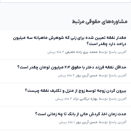
مشاوره‌های حقوقی مرتبط
مقدار نفقه تعیین شده برای زنی که شوهرش ماهیانه سه میلیون
درامد دارد چقدر است؟
آخرین پاسخ توسط
محمد پری زاده حقیقی
۲ ماه پیش
حداقل نفقه فرزند دختر با حقوق ۲٫۲ میلیون تومان چقدر است؟
آخرین پاسخ توسط
حسن آرین پور
۲ ماه پیش
بیرون کردن زوجه توسط زوج از منزل و تکلیف نفقه چیست؟
آخرین پاسخ توسط
بهاره درکایی نژاد
۲ ماه پیش
مدت زمان اخذ گردش مالی از بانک تا چه زمانی است؟
آخرین پاسخ توسط
حسن آرین پور
۱ ماه پیش