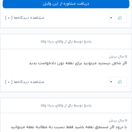
دریافت مشاوره از این وکیل
۰
مشاهده دیدگاه‌ها (
۰
)
پاسخ توسط یکی از وکلای بنیاد وکلا
۵ سال پیش
اگر شاغل نیستید میتونید برای نفقه تون دادخواست بدید
۰
مشاهده دیدگاه‌ها (
۰
)
پاسخ توسط یکی از وکلای بنیاد وکلا
۵ سال پیش
با درود اگر مستحق نفقه باشید فقط نسبت به مطالبه نفقه میتوانید