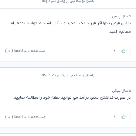
پاسخ توسط یکی از وکلای بنیاد وکلا
۵ سال پیش
با این فرض تنها اگر فرزند دختر مجرد و بیکار باشید میتوانید نفقه راه
مطالبه کنید.
۰
مشاهده دیدگاه‌ها (
۰
)
پاسخ توسط یکی از وکلای بنیاد وکلا
۵ سال پیش
در صورت نداشتن منبع درآمد می توانید نفقه خود را مطالبه نمایید
۰
مشاهده دیدگاه‌ها (
۰
)