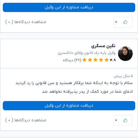
دریافت مشاوره از این وکیل
۰
مشاهده دیدگاه‌ها (
۰
)
نگین عسگری
وکیل پایه یک کانون وکلای دادگستری
۴.۹
(۴۶)
دیدگاه
۵ سال پیش
سلام با توجه به اینکه شما برقکار هستید و سن قانونی را رد کردید
ادعای شما در مورد کمک از پدر پذیرفته نخواهد شد
دریافت مشاوره از این وکیل
۰
مشاهده دیدگاه‌ها (
۰
)