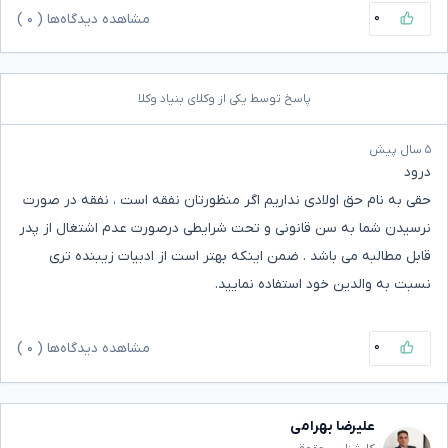
۰
مشاهده دیدگاه‌ها (
۰
)
پاسخ توسط یکی از وکلای بنیاد وکلا
۵ سال پیش
درود
حقی به نام حق اولادی نداریم اگر منظورتان نفقه است ، نفقه در صورت
نرسیدن شما به سن قانونی و تحت شرایطی درصورت عدم اشتغال از پدر
قابل مطالبه می باشد . ضمن اینکه بهتر است از ادبیات زیبنده تری
نسبت به والدین خود استفاده نمایید.
۰
مشاهده دیدگاه‌ها (
۰
)
علیرضا بهرامی