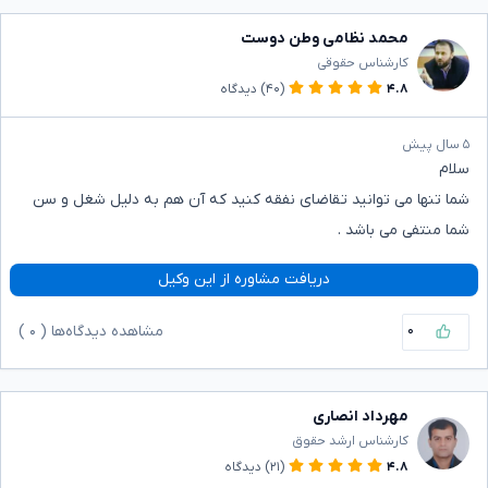
محمد نظامی وطن دوست
کارشناس حقوقی
۴.۸
(۴۰)
دیدگاه
۵ سال پیش
سلام
شما تنها می توانید تقاضای نفقه کنید که آن هم به دلیل شغل و سن
شما منتفی می باشد .
دریافت مشاوره از این وکیل
۰
مشاهده دیدگاه‌ها (
۰
)
مهرداد انصاری
کارشناس ارشد حقوق
۴.۸
(۲۱)
دیدگاه