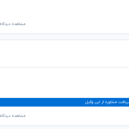
مشاهده دیدگاه‌
ریافت مشاوره از این وکیل
مشاهده دیدگاه‌