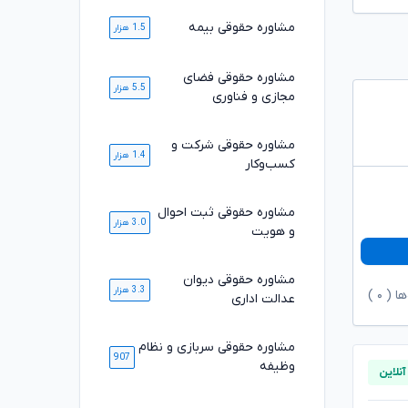
مشاوره حقوقی بیمه
1.5 هزار
مشاوره حقوقی فضای
5.5 هزار
مجازی و فناوری
مشاوره حقوقی شرکت و
1.4 هزار
کسب‌وکار
مشاوره حقوقی ثبت احوال
3.0 هزار
و هویت
مشاوره حقوقی دیوان
3.3 هزار
ها (
۰
)
عدالت اداری
مشاوره حقوقی سربازی و نظام
907
وظیفه