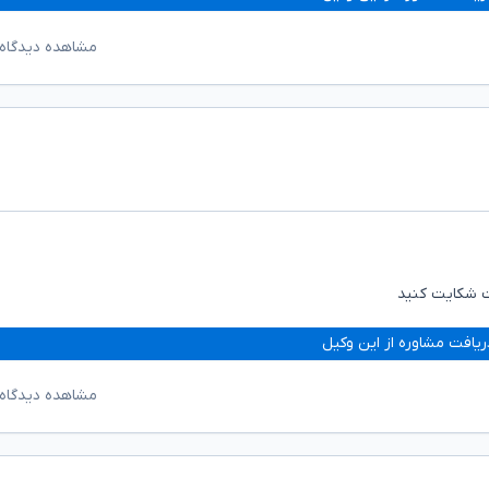
مشاهده دیدگاه‌
ت شکایت کنید
ریافت مشاوره از این وکیل
مشاهده دیدگاه‌