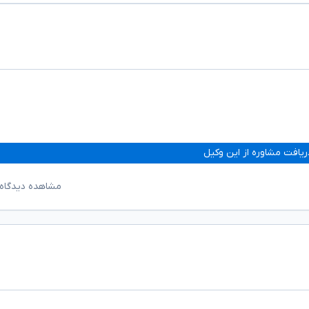
ریافت مشاوره از این وکیل
مشاهده دیدگاه‌