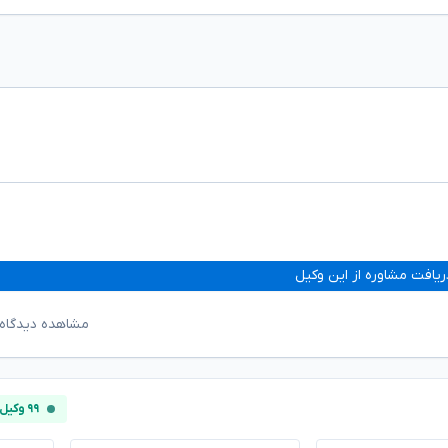
ریافت مشاوره از این وکیل
مشاهده دیدگاه‌
۹۹ وکیل آنلاین