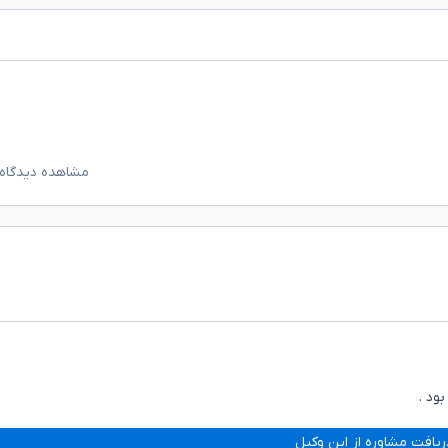
مشاهده دیدگاه‌
ود .
ریافت مشاوره از این وکیل