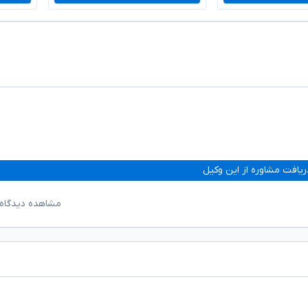
ریافت مشاوره از این وکیل
مشاهده دیدگاه‌