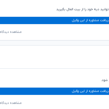
انید دیه خود را از بیت المال بگیرید
ریافت مشاوره از این وکیل
مشاهده دیدگاه‌
 شود.
ریافت مشاوره از این وکیل
مشاهده دیدگاه‌