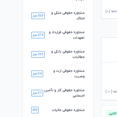
ا (۰)
مشاوره حقوقی ملکی و
20.3 هزار
املاک
مشاوره حقوقی قرارداد و
37.9 هزار
تعهدات
مشاوره حقوقی بانکی و
14.3 هزار
مطالبات
مشاوره حقوقی ارث و
9.4 هزار
وصیت
مشاوره حقوقی کار و تأمین
ها (
۰
)
5.7 هزار
اجتماعی
مشاوره حقوقی مالیات
452