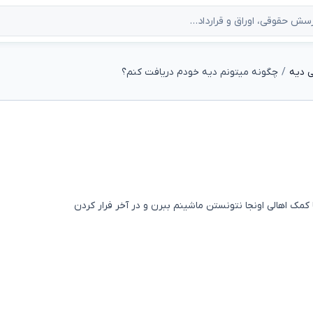
 دیه
چگونه میتونم دیه خودم دریافت کنم؟
 کمک اهالی اونجا نتونستن ماشینم ببرن و در آخر فرار کردن