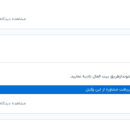
مشاهده دیدگاه‌
ندازطریق بیت المال تادیه نمایید.
ریافت مشاوره از این وکیل
مشاهده دیدگاه‌