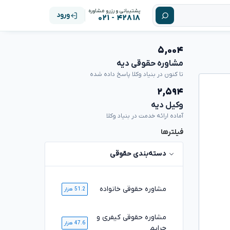
پشتیبانی و رزرو مشاوره
ورود
۴۲۸۱۸ - ۰۲۱
۵,۰۰۴
مشاوره حقوقی دیه
تا کنون در بنیاد وکلا پاسخ داده شده
۲,۵۹۴
وکیل دیه
آماده ارائه خدمت در بنیاد وکلا
فیلترها
دسته‌بندی حقوقی
مشاوره حقوقی خانواده
51.2 هزار
مشاوره حقوقی کیفری و
47.6 هزار
جرایم