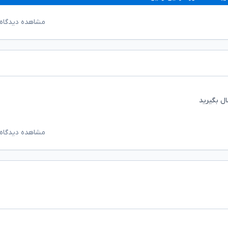
مشاهده دیدگاه‌
ل بگیرید
مشاهده دیدگاه‌