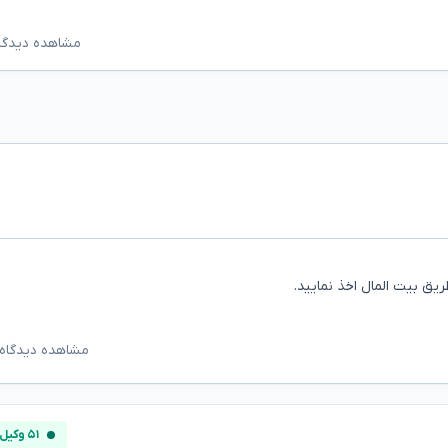
مشاهده دیدگاه‌ه
ق بیت المال اخذ نمایید.
مشاهده دیدگاه‌
۵۱ وکیل آنلاین