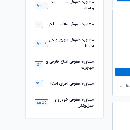
مشاوره حقوقی ثبت اسناد
1.9 هزار
و املاک
مشاوره حقوقی مالکیت فکری
138
مشاوره حقوقی داوری و حل
1.4 هزار
اختلاف
مشاوره حقوقی اتباع خارجی و
284
مهاجرت
مشاوره حقوقی اجرای احکام
958
ها (
۰
)
مشاوره حقوقی خودرو و
2.5 هزار
حمل‌ونقل