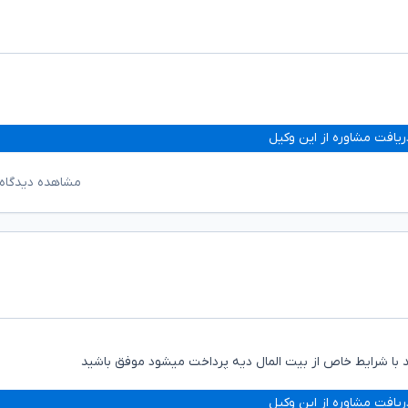
ریافت مشاوره از این وکیل
مشاهده دیدگاه‌
د با شرایط خاص از بیت المال دیه پرداخت میشود موفق باشید
ریافت مشاوره از این وکیل