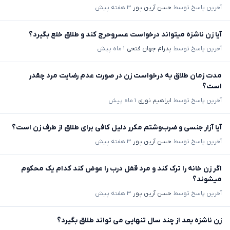
آخرین پاسخ توسط
حسن آرین پور
۳ هفته پیش
آیا زن ناشزه میتواند درخواست عسروحرج کند و طلاق خلع بگیرد؟
آخرین پاسخ توسط
پدرام جهان فتحی
۱ ماه پیش
مدت زمان طلاق به درخواست زن در صورت عدم رضایت مرد چقدر
است؟
آخرین پاسخ توسط
ابراهیم نوری
۱ ماه پیش
آیا آزار جنسی و ضرب‌وشتم مکرر دلیل کافی برای طلاق از طرف زن است؟
آخرین پاسخ توسط
حسن آرین پور
۳ هفته پیش
اگر زن خانه را ترک کند و مرد قفل درب را عوض کند کدام یک محکوم
میشوند؟
آخرین پاسخ توسط
حسن آرین پور
۳ هفته پیش
زن ناشزه بعد از چند سال تنهایی می تواند طلاق بگیرد؟