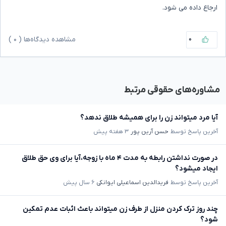
ارجاع داده می شود.
۰
مشاهده دیدگاه‌ها (
۰
)
مشاوره‌های حقوقی مرتبط
آیا مرد میتواند زن را برای همیشه طلاق ندهد؟
آخرین پاسخ توسط
حسن آرین پور
۳ هفته پیش
در صورت نداشتن رابطه به مدت ۴ ماه با زوجه،آیا برای وی حق طلاق
ایجاد میشود؟
آخرین پاسخ توسط
فریدالدین اسماعیلی ایوانکی
۶ سال پیش
چند روز ترک کردن منزل از طرف زن میتواند باعث اثبات عدم تمکین
شود؟