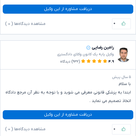
دریافت مشاوره از این وکیل
۰
مشاهده دیدگاه‌ها (
۰
)
رامین رضایی
وکیل پایه یک کانون وکلای دادگستری
۴.۹
(۹۳۲)
دیدگاه
۵ سال پیش
با سلام
ابتدا به پزشکی قانونی معرفی می شوید و با توجه به نظر آن مرجع دادگاه
اتخاذ تصمیم می نماید .
دریافت مشاوره از این وکیل
۰
مشاهده دیدگاه‌ها (
۰
)