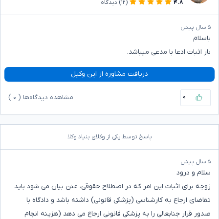
۴.۸
(۱۲)
دیدگاه
۵ سال پیش
باسلام
بار اثبات ادعا با مدعی میباشد.
دریافت مشاوره از این وکیل
۰
مشاهده دیدگاه‌ها (
۰
)
پاسخ توسط یکی از وکلای بنیاد وکلا
۵ سال پیش
سلام و درود
زوجه برای اثبات این امر که در اصطلاح حقوقی، عنن بیان می شود باید
تقاضای ارجاع به کارشناسی (پزشکی قانونی) داشته باشد و دادگاه با
صدور قرار جنابعالی را به پزشکی قانونی ارجاع می دهد (هزینه انجام