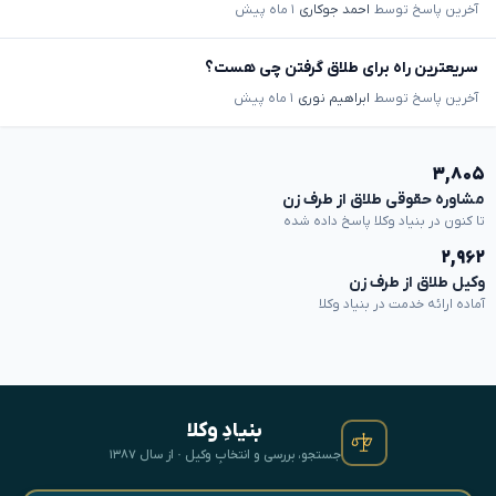
آخرین پاسخ توسط
احمد جوکاری
۱ ماه پیش
سریعترین راه برای طلاق گرفتن چی هست؟
آخرین پاسخ توسط
ابراهیم نوری
۱ ماه پیش
۳,۸۰۵
مشاوره حقوقی طلاق از طرف زن
تا کنون در بنیاد وکلا پاسخ داده شده
۲,۹۶۲
وکیل طلاق از طرف زن
آماده ارائه خدمت در بنیاد وکلا
بنیادِ وکلا
جستجو، بررسی و انتخابِ وکیل · از سال ۱۳۸۷