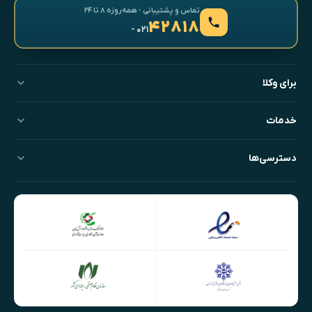
تماس و پشتیبانی · همه‌روزه ۸ تا ۲۴
۴۲۸۱۸
- ۰۲۱
برای وکلا
خدمات
دسترسی‌ها