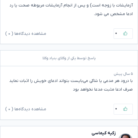
آزمایشات با زوجه است) و پس از انجام آزمایشات مربوطه صحت یا رد
ادعا مشخص می شود.
۰
مشاهده دیدگاه‌ها (
۰
)
پاسخ توسط یکی از وکلای بنیاد وکلا
۵ سال پیش
با درود هر مدعی یا شاکی می‌بایست بتواند ادعای خویش را اثبات نماید
صرف ادعا مثبت مدعا نخواهد بود
۰
مشاهده دیدگاه‌ها (
۰
)
زکیه کیماسی