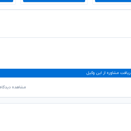
ریافت مشاوره از این وکیل
مشاهده دیدگاه‌