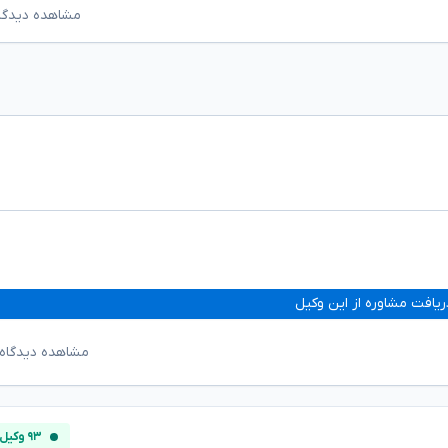
مشاهده دیدگاه‌ه
ریافت مشاوره از این وکیل
مشاهده دیدگاه‌
۹۳ وکیل آنلاین