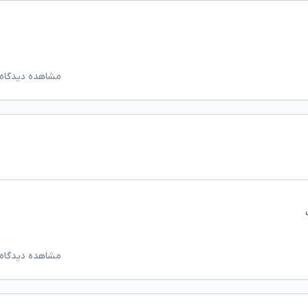
مشاهده دیدگاه‌
مشاهده دیدگاه‌