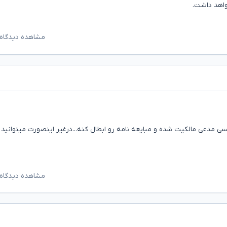
واهد داشت.
مشاهده دیدگاه‌
مدعی مالکیت شده و مبایعه نامه رو ابطال کنه...درغیر اینصورت میتوانید
مشاهده دیدگاه‌