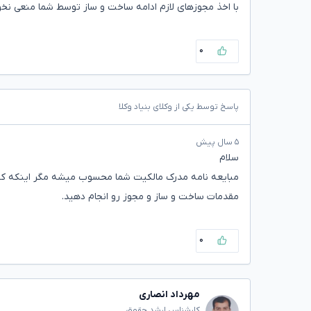
با اخذ مجوزهای لازم ادامه ساخت و ساز توسط شما منعی نخ
۰
پاسخ توسط یکی از وکلای بنیاد وکلا
۵ سال پیش
سلام
مبایعه نامه مدرک مالکیت شما محسوب میشه مگر اینکه کسی 
مقدمات ساخت و ساز و مجوز رو انجام دهید.
۰
مهرداد انصاری
کارشناس ارشد حقوق