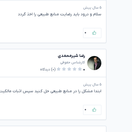
۵ سال پیش
سلام و درود باید رضایت منابع طبیعی را اخذ گردد
۰
رضا شیرمحمدی
کارشناس حقوقی
۰
(۰)
دیدگاه
۵ سال پیش
ابتدا مشکل را در منابع طبیعی حل کنید سپس اثبات مالکیت
۰