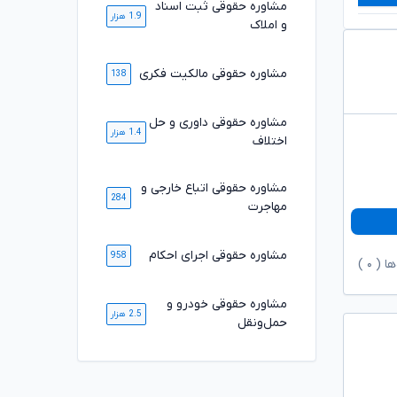
مشاوره حقوقی ثبت اسناد
1.9 هزار
و املاک
مشاوره حقوقی مالکیت فکری
138
مشاوره حقوقی داوری و حل
1.4 هزار
اختلاف
مشاوره حقوقی اتباع خارجی و
284
مهاجرت
مشاوره حقوقی اجرای احکام
958
ها (
۰
)
مشاوره حقوقی خودرو و
2.5 هزار
حمل‌ونقل