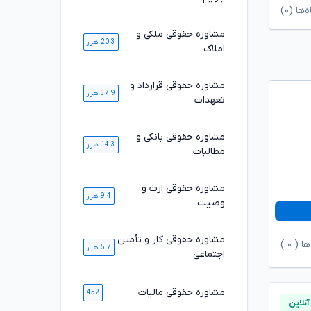
ا (۰)
مشاوره حقوقی ملکی و
20.3 هزار
املاک
مشاوره حقوقی قرارداد و
37.9 هزار
تعهدات
مشاوره حقوقی بانکی و
14.3 هزار
مطالبات
مشاوره حقوقی ارث و
9.4 هزار
وصیت
مشاوره حقوقی کار و تأمین
ها (
۰
)
5.7 هزار
اجتماعی
مشاوره حقوقی مالیات
452