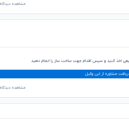
مشاهده دیدگاه‌
بیعی اخذ کنید و سپس اقدام جهت ساخت ساز را انجام دهید
ریافت مشاوره از این وکیل
مشاهده دیدگاه‌