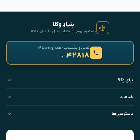
بنیادِ وکلا
جستجو، بررسی و انتخابِ وکیل · از سال ۱۳۸۷
تماس و پشتیبانی · همه‌روزه ۸ تا ۲۴
۴۲۸۱۸
- ۰۲۱
برای وکلا
خدمات
دسترسی‌ها