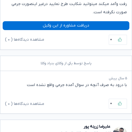
رفت وآمد میکند میتوانید شکایت طرح نمایید درغیر اینصورت جرمی
صورت نگرفته است.
دریافت مشاوره از این وکیل
۰
مشاهده دیدگاه‌ها (
۰
)
پاسخ توسط یکی از وکلای بنیاد وکلا
۵ سال پیش
با درود به صرف آنچه در سوال آمده جرمی واقع نشده است
۰
مشاهده دیدگاه‌ها (
۰
)
علیرضا زرینه پور