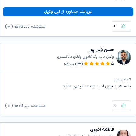
دریافت مشاوره از این وکیل
۰
مشاهده دیدگاه‌ها (
۰
)
حسن آرین پور
وکیل پایه یک کانون وکلای دادگستری
۵
(۱۳۹)
دیدگاه
۹ ماه پیش
با سلام و عرض ادب ،وصف کیفری ندارد.
۰
مشاهده دیدگاه‌ها (
۰
)
فاطمه امیری