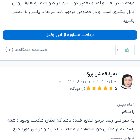
مزاحمت در رفت و آمد و تعمیر کولر، تنها در صورت غیرمتعارف بودن
قابل پیگیری است؛ و در خصوص دزدی، باید سریعا با پلیس ۱۱۰ تماس
بگیرید.
دریافت مشاوره از این وکیل
۰
مشاهده دیدگاه‌ها (
۰
)
پانیذ قمشی بزرگ
وکیل پایه یک کانون وکلای دادگستری
۵
(۱)
دیدگاه
۹ ماه پیش
با سلام
به نظر نمی رسد جرمی اتفاق افتاده باشد که امکان شکایت وجود داشته
باشد. تمام مالکان حق استفاده از مشاعات را دارند و در این مورد منع
قانونی نیست.