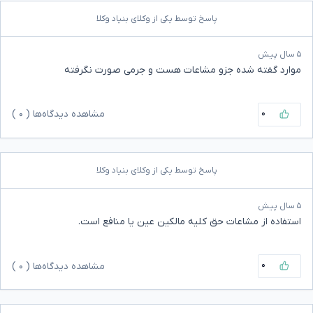
پاسخ توسط یکی از وکلای بنیاد وکلا
۵ سال پیش
موارد گفته شده جزو مشاعات هست و جرمی صورت نگرفته
۰
مشاهده دیدگاه‌ها (
۰
)
پاسخ توسط یکی از وکلای بنیاد وکلا
۵ سال پیش
استفاده از مشاعات حق کلیه مالکین عین یا منافع است.
۰
مشاهده دیدگاه‌ها (
۰
)