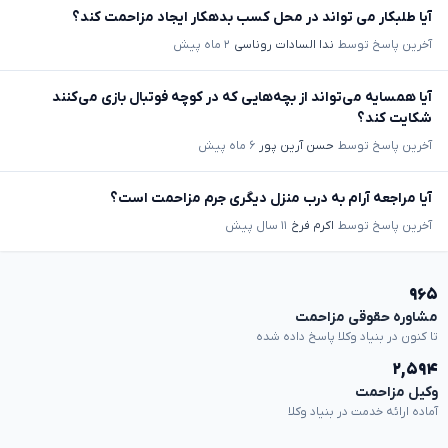
آیا طلبکار می تواند در محل کسب بدهکار ایجاد مزاحمت کند؟
آخرین پاسخ توسط
ندا السادات روناسی
۲ ماه پیش
آیا همسایه می‌تواند از بچه‌هایی که در کوچه فوتبال بازی می‌کنند
شکایت کند؟
آخرین پاسخ توسط
حسن آرین پور
۶ ماه پیش
آیا مراجعه آرام به درب منزل دیگری جرم مزاحمت است؟
آخرین پاسخ توسط
اکرم فرخ
۱۱ سال پیش
۹۶۵
مشاوره حقوقی مزاحمت
تا کنون در بنیاد وکلا پاسخ داده شده
۲,۵۹۴
وکیل مزاحمت
آماده ارائه خدمت در بنیاد وکلا