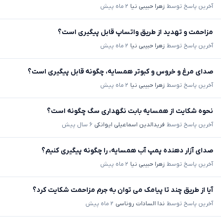
آخرین پاسخ توسط
زهرا حبیبی نیا
۲ ماه پیش
مزاحمت و تهدید از طریق واتساپ قابل پیگیری است؟
آخرین پاسخ توسط
زهرا حبیبی نیا
۲ ماه پیش
صدای مرغ و خروس و کبوتر همسایه، چگونه قابل پیگیری است؟
آخرین پاسخ توسط
زهرا حبیبی نیا
۲ ماه پیش
نحوه شکایت از همسایه بابت نگهداری سگ چگونه است؟
آخرین پاسخ توسط
فریدالدین اسماعیلی ایوانکی
۶ سال پیش
صدای آزار دهنده پمپ آب همسایه، را چگونه پیگیری کنیم؟
آخرین پاسخ توسط
زهرا حبیبی نیا
۲ ماه پیش
آیا از طریق چند تا پیامک می توان به جرم مزاحمت شکایت کرد؟
آخرین پاسخ توسط
ندا السادات روناسی
۲ ماه پیش