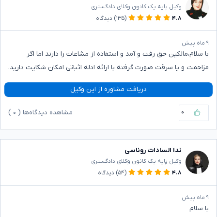
وکیل پایه یک کانون وکلای دادگستری
۴.۸
(۱۳۵)
دیدگاه
۹ ماه پیش
با سلام،مالکین حق رفت و آمد و استفاده از مشاعات را دارند اما اگر
مزاحمت و یا سرقت صورت گرفته با ارائه ادله اثباتی امکان شکایت دارید.
دریافت مشاوره از این وکیل
۰
مشاهده دیدگاه‌ها (
۰
)
ندا السادات روناسی
وکیل پایه یک کانون وکلای دادگستری
۴.۸
(۵۴)
دیدگاه
۹ ماه پیش
با سلام