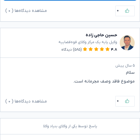
۰
مشاهده دیدگاه‌ها (
۰
)
حسین حاجی زاده
وکیل پایه یک مرکز وکلای قوه‌قضاییه
۴.۸
(۵۸۵)
دیدگاه
۵ سال پیش
سلام
موضوع فاقد وصف مجرمانه است.
۰
مشاهده دیدگاه‌ها (
۰
)
پاسخ توسط یکی از وکلای بنیاد وکلا