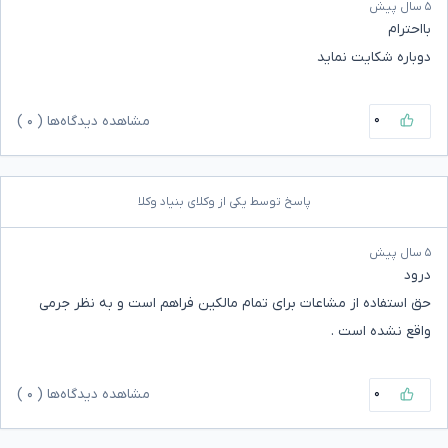
۵ سال پیش
بااحترام
دوباره شکایت نماید
۰
مشاهده دیدگاه‌ها (
۰
)
پاسخ توسط یکی از وکلای بنیاد وکلا
۵ سال پیش
درود
حق استفاده از مشاعات برای تمام مالکین فراهم است و به نظر جرمی
واقع نشده است .
۰
مشاهده دیدگاه‌ها (
۰
)