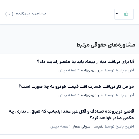
۰
مشاهده دیدگاه‌ها (
۰
)
مشاوره‌های حقوقی مرتبط
آیا برای دریافت دیه از بیمه، باید به مقصر رضایت داد؟
آخرین پاسخ توسط
امیر مهدی‌زاده
۴ هفته پیش
مراحل کار دریافت خسارت افت قیمت خودرو به چه صورت است؟
آخرین پاسخ توسط
امیر مهدی‌زاده
۴ هفته پیش
قاضی در پرونده تصادف و قتل غیر عمد اینجانب که هیچ ... ندارم، چه
حکمی صادر خواهد کرد؟
آخرین پاسخ توسط
نفیسه اصولی صفار
۲ هفته پیش