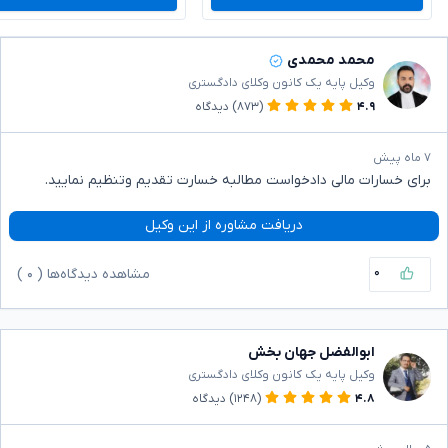
محمد محمدی
وکیل پایه یک کانون وکلای دادگستری
۴.۹
(۸۷۳)
دیدگاه
۷ ماه پیش
برای خسارات مالی دادخواست مطالبه خسارت تقدیم وتنظیم نمایید.
دریافت مشاوره از این وکیل
۰
مشاهده دیدگاه‌ها (
۰
)
ابوالفضل جهان بخش
وکیل پایه یک کانون وکلای دادگستری
۴.۸
(۱۲۴۸)
دیدگاه