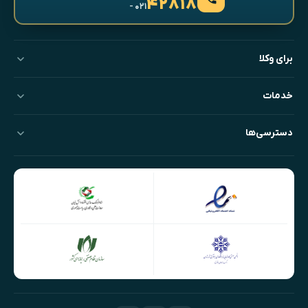
۴۲۸۱۸
- ۰۲۱
برای وکلا
خدمات
دسترسی‌ها