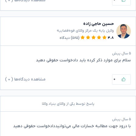
مشاهده دیدگاه‌ها (
۰
)
حسین حاجی زاده
وکیل پایه یک مرکز وکلای قوه‌قضاییه
۴.۸
(۵۸۵)
دیدگاه
۵ سال پیش
سلام برای موارد ذکر کرده باید دادخواست حقوقی دهید
۰
مشاهده دیدگاه‌ها (
۰
)
پاسخ توسط یکی از وکلای بنیاد وکلا
۵ سال پیش
با درود جهت مطالبه خسارات مالی می‌توانیددادخواست حقوقی دهید