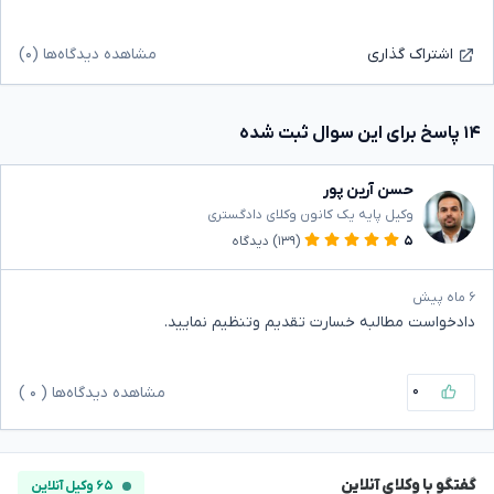
مشاهده دیدگاه‌ها (۰)
اشتراک گذاری
۱۴ پاسخ برای این سوال ثبت شده
حسن آرین پور
وکیل پایه یک کانون وکلای دادگستری
۵
(۱۳۹)
دیدگاه
۶ ماه پیش
دادخواست مطالبه خسارت تقدیم وتنظیم نمایید.
۰
مشاهده دیدگاه‌ها (
۰
)
گفتگو با وکلای آنلاین
۶۵ وکیل آنلاین