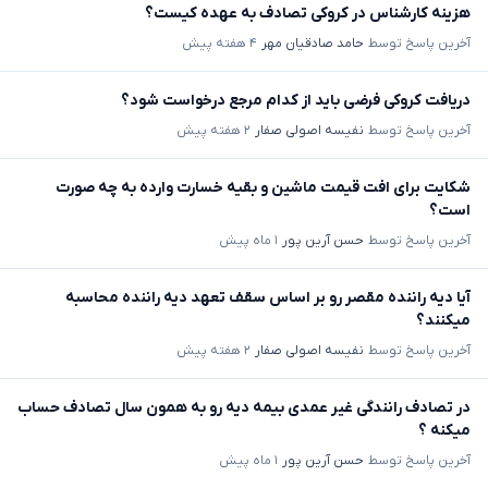
هزینه کارشناس در کروکی تصادف به عهده کیست؟
آخرین پاسخ توسط
حامد صادقیان مهر
۴ هفته پیش
دریافت کروکی فرضی باید از کدام مرجع درخواست شود؟
آخرین پاسخ توسط
نفیسه اصولی صفار
۲ هفته پیش
شکایت برای افت قیمت ماشین و بقیه خسارت وارده به چه صورت
است؟
آخرین پاسخ توسط
حسن آرین پور
۱ ماه پیش
آیا دیه راننده مقصر رو بر اساس سقف تعهد دیه راننده محاسبه
میکنند؟
آخرین پاسخ توسط
نفیسه اصولی صفار
۲ هفته پیش
در تصادف رانندگی غیر عمدی بیمه دیه رو به همون سال تصادف حساب
میکنه ؟
آخرین پاسخ توسط
حسن آرین پور
۱ ماه پیش