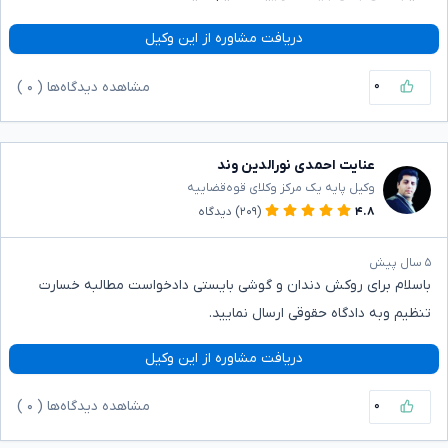
دریافت مشاوره از این وکیل
۰
مشاهده دیدگاه‌ها (
۰
)
عنایت احمدی نورالدین وند
وکیل پایه یک مرکز وکلای قوه‌قضاییه
۴.۸
(۲۰۹)
دیدگاه
۵ سال پیش
باسلام برای روکش دندان و گوشی بایستی دادخواست مطالبه خسارت
تنظیم وبه دادگاه حقوقی ارسال نمایید.
دریافت مشاوره از این وکیل
۰
مشاهده دیدگاه‌ها (
۰
)