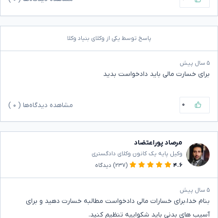
پاسخ توسط یکی از وکلای بنیاد وکلا
۵ سال پیش
برای خسارت مالی باید دادخواست بدید
۰
مشاهده دیدگاه‌ها (
۰
)
مرصاد پوراعتضاد
وکیل پایه یک کانون وکلای دادگستری
۴.۶
(۲۳۷)
دیدگاه
۵ سال پیش
بنام خدا،برای خسارات مالی دادخواست مطالبه خسارت دهید و برای
آسیب های بدنی باید شکواییه تنظیم کنید.