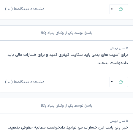
۰
مشاهده دیدگاه‌ها (
۰
)
پاسخ توسط یکی از وکلای بنیاد وکلا
۵ سال پیش
برای آسیب های بدنی باید شکایت کیفری کنید و برای خسارات مالی باید
دادخواست بدهید.
۰
مشاهده دیدگاه‌ها (
۰
)
پاسخ توسط یکی از وکلای بنیاد وکلا
۵ سال پیش
خیر ولی بابت این خسارات می توانید دادخواست مطالبه حقوقی بدهید.