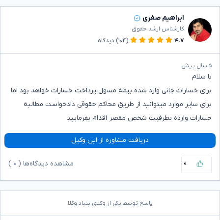
ابراهیم صفری
کارشناس ارشد حقوق
۴.۷
(۱۰۴)
دیدگاه
۵ سال پیش
با سلام
برای خسارات جانی وارد شده بیمه مسول پرداخت خسارات خواهد بود اما
برای سایر موارد میتوانید از طریق محاکم حقوقی دادخواست مطالبه
خسارات وارده بطرفیت شخص مقصر اقدام بفرمایید
دریافت مشاوره از این وکیل
۰
مشاهده دیدگاه‌ها (
۰
)
پاسخ توسط یکی از وکلای بنیاد وکلا