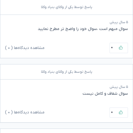
پاسخ توسط یکی از وکلای بنیاد وکلا
۵ سال پیش
سوال مبهم است ،سوال خود را واضح تر مطرح نمایید
۰
مشاهده دیدگاه‌ها (
۰
)
پاسخ توسط یکی از وکلای بنیاد وکلا
۵ سال پیش
سوال شفاف و کامل نیست
۰
مشاهده دیدگاه‌ها (
۰
)