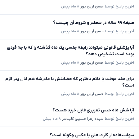
آخرین پاسخ توسط
حسن آرین پور
۸ ماه پیش
صیغه ۹۹ ساله در محضر و شروط آن چیست؟
آخرین پاسخ توسط
حسن آرین پور
۸ ماه پیش
آیا پزشکی قانونی میتواند رابطه جنسی یک ماه گذشته را که با چه فردی
بوده است تشخیص دهد؟
آخرین پاسخ توسط
حسن آرین پور
۸ ماه پیش
برای عقد موقت یا دائم دختری که حضانتش با مادرشه هم اذن پدر لازم
است؟
آخرین پاسخ توسط
حسن آرین پور
۸ ماه پیش
آیا شش ماه حبس تعزیری قابل خرید هست؟
آخرین پاسخ توسط
سیده زهرا حسینی کلیدسر
۸ ماه پیش
سواستفاده از کارت ملی با عکس چگونه است؟