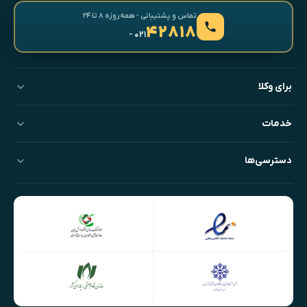
تماس و پشتیبانی · همه‌روزه ۸ تا ۲۴
۴۲۸۱۸
- ۰۲۱
برای وکلا
خدمات
دسترسی‌ها