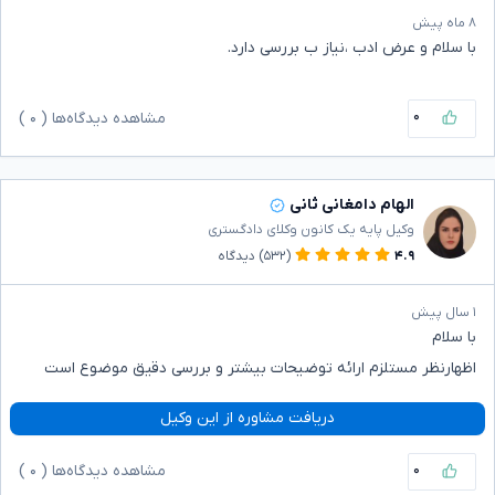
۸ ماه پیش
با سلام و عرض ادب ،نیاز ب بررسی دارد.
۰
مشاهده دیدگاه‌ها (
۰
)
الهام دامغانی ثانی
وکیل پایه یک کانون وکلای دادگستری
۴.۹
(۵۳۲)
دیدگاه
۱ سال پیش
با سلام
اظهارنظر مستلزم ارائه توضیحات بیشتر و بررسی دقیق موضوع است
دریافت مشاوره از این وکیل
۰
مشاهده دیدگاه‌ها (
۰
)