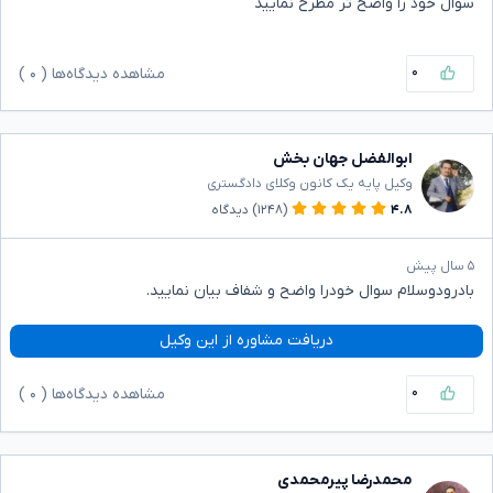
سوال خود را واضح تر مطرح نمایید
۰
مشاهده دیدگاه‌ها (
۰
)
ابوالفضل جهان بخش
وکیل پایه یک کانون وکلای دادگستری
۴.۸
(۱۲۴۸)
دیدگاه
۵ سال پیش
بادرودوسلام سوال خودرا واضح و شفاف بیان نمایید.
دریافت مشاوره از این وکیل
۰
مشاهده دیدگاه‌ها (
۰
)
محمدرضا پیرمحمدی