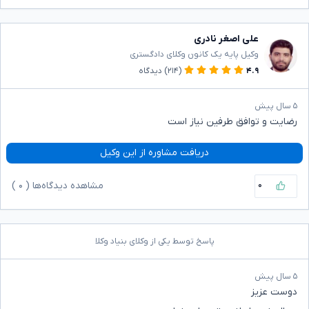
علی اصغر نادری
وکیل پایه یک کانون وکلای دادگستری
۴.۹
(۲۱۴)
دیدگاه
۵ سال پیش
رضایت و توافق طرفین نیاز است
دریافت مشاوره از این وکیل
۰
مشاهده دیدگاه‌ها (
۰
)
پاسخ توسط یکی از وکلای بنیاد وکلا
۵ سال پیش
دوست عزیز