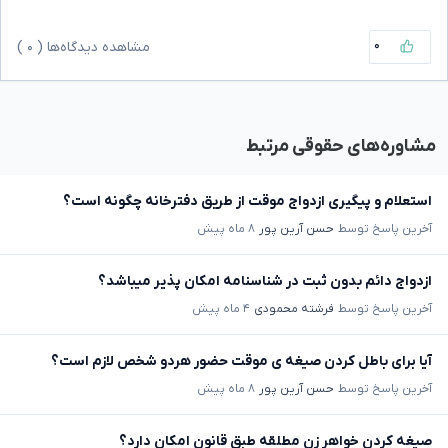
۰
مشاهده دیدگاه‌ها (
۰
)
مشاوره‌های حقوقی مرتبط
استعلام و پیگیری ازدواج موقت از طریق دفترخانه چگونه است؟
آخرین پاسخ توسط
حسن آرین پور
۸ ماه پیش
ازدواج دائم بدون ثبت در شناسنامه امکان پذیر میباشد؟
آخرین پاسخ توسط
فرشته محمودی
۴ ماه پیش
آیا برای باطل کردن صیغه ی موقت حضور هردو شخص لازم است؟
آخرین پاسخ توسط
حسن آرین پور
۸ ماه پیش
صیغه کردن خواهر زن مطلقه طبق قانون امکان دارد؟