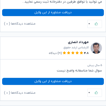
می توانید با توافق طرفین در دفترخانه ثبت رسمی نمایید .
دریافت مشاوره از این وکیل
۰
مشاهده دیدگاه‌ها (
۰
)
مهرداد انصاری
کارشناس ارشد حقوق
۴.۸
(۲۱)
دیدگاه
۵ سال پیش
سوال شما متاسفانه واضح نیست
دریافت مشاوره از این وکیل
۰
مشاهده دیدگاه‌ها (
۰
)