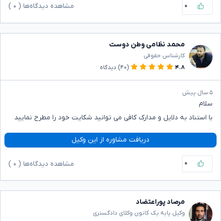
۰
مشاهده دیدگاه‌ها (
۰
)
محمد نظامی وطن دوست
کارشناس حقوقی
۴.۸
(۴۰)
دیدگاه
۵ سال پیش
سلام
با استناد به دلایل و مدارک کافی می توانید شکایت خود را مطرح نمایید
دریافت مشاوره از این وکیل
۰
مشاهده دیدگاه‌ها (
۰
)
مرصاد پوراعتضاد
وکیل پایه یک کانون وکلای دادگستری