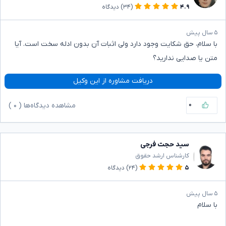
۴.۹
(۳۴)
دیدگاه
۵ سال پیش
با سلام، حق شکایت وجود دارد ولی اثبات آن بدون ادله سخت است. آیا
متن یا صدایی ندارید؟
دریافت مشاوره از این وکیل
۰
مشاهده دیدگاه‌ها (
۰
)
سید حجت فرجی
کارشناس ارشد حقوق
۵
(۲۴)
دیدگاه
۵ سال پیش
با سلام