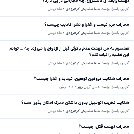
تهمت رابطه ی نامشروع، چه مجازاتی در پی دارد؟
آخرین پاسخ توسط
مینا مشایخی کرهرودی
۲ ماه پیش
مجازات جرم تهمت و افترا و نشر اکاذیب چیست؟
آخرین پاسخ توسط
مینا مشایخی کرهرودی
۲ ماه پیش
همسرم به من تهمت عدم باکرگی قبل از ازدواج را می زند چه ... توانم
این قضیه را ثبات کنم؟
آخرین پاسخ توسط
مینا مشایخی کرهرودی
۲ ماه پیش
مجازات شکایت دروغین توهین، تهدید و افترا چیست؟
آخرین پاسخ توسط
حسن آرین پور
۲ ماه پیش
شکایت تخریب اتومبیل بدون داشتن مدرک امکان پذیر است؟
آخرین پاسخ توسط
مینا مشایخی کرهرودی
۲ ماه پیش
مجازات تهمت قتل، چیست؟