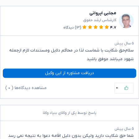
مجتبی ایروانی
کارشناس ارشد حقوق
۴.۷
(۱۳)
دیدگاه
۵ سال پیش
سلام‌حق شکایت با شماست لذا در محاکم دلایل ومستندات لازم ازجمله
شهود میباشد موفق باشید
دریافت مشاوره از این وکیل
۰
مشاهده دیدگاه‌ها (
۰
)
پاسخ توسط یکی از وکلای بنیاد وکلا
۵ سال پیش
شما حق شکایت دارید ولیکن بدون دلیل اقامه دعوا به نتیجه نمی رسد