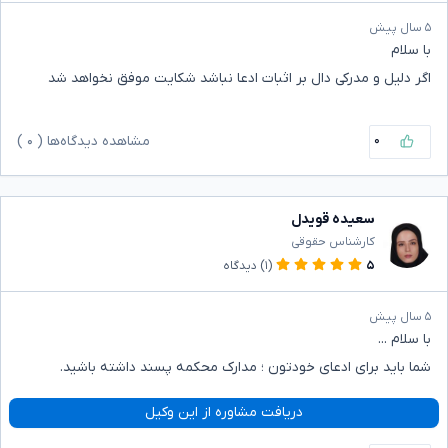
۵ سال پیش
با سلام
اگر دلیل و مدرکی دال بر اثبات ادعا نباشد شکایت موفق نخواهد شد
۰
مشاهده دیدگاه‌ها (
۰
)
سعیده قویدل
کارشناس حقوقی
۵
(۱)
دیدگاه
۵ سال پیش
با سلام ...
شما باید برای ادعای خودتون ؛ مدارک محکمه پسند داشته باشید.
دریافت مشاوره از این وکیل