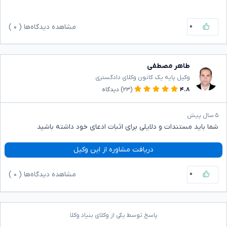
۰
مشاهده دیدگاه‌ها (
۰
)
طاهر مصطفی
وکیل پایه یک کانون وکلای دادگستری
۴.۸
(۲۳)
دیدگاه
۵ سال پیش
شما باید مستندات و دلایلی برای اثبات ادعای خود داشته باشید
دریافت مشاوره از این وکیل
۰
مشاهده دیدگاه‌ها (
۰
)
پاسخ توسط یکی از وکلای بنیاد وکلا