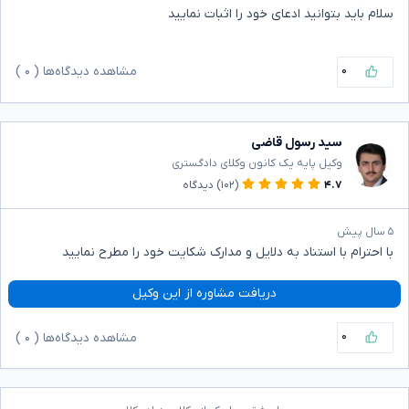
سلام باید بتوانید ادعای خود را اثبات نمایید
۰
مشاهده دیدگاه‌ها (
۰
)
سید رسول قاضی
وکیل پایه یک کانون وکلای دادگستری
۴.۷
(۱۰۲)
دیدگاه
۵ سال پیش
با احترام با استناد به دلایل و مدارک شکایت خود را مطرح نمایید
دریافت مشاوره از این وکیل
۰
مشاهده دیدگاه‌ها (
۰
)