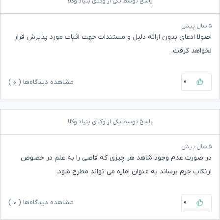
پاسخ توسط یکی از وکلای بنیاد وکلا
۵ سال پیش
اصولا ادعای بدون ارائه دلیل و مستندات جهت اثبات مورد پذیرش قرار
نخواهد گرفت.
۰
مشاهده دیدگاه‌ها (
۰
)
پاسخ توسط یکی از وکلای بنیاد وکلا
۵ سال پیش
در صورت عدم وجود شاهد هر چیزی که قاضی را به علم در خصوص
ارتکاب جرم برساند به عنوان اماره می تواند مطرح شود.
۰
مشاهده دیدگاه‌ها (
۰
)