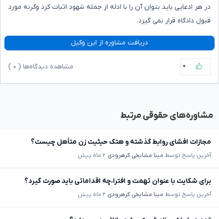
در هر ادعایی باید بتوان آن را با ادله از جمله شهود اثبات کرد وگرنه مورد
قبول دادگاه قرار نمی گیرد.
دریافت مشاوره از این وکیل
۰
مشاهده دیدگاه‌ها (
۰
)
مشاوره‌های حقوقی مرتبط
مجازات افشای روابط گذشته و هتک حیثیت زن متأهل چیست؟
آخرین پاسخ توسط
مینا مشایخی کرهرودی
۲ ماه پیش
برای شکایت با عنوان تهمت و افترا،چه اقداماتی باید صورت گیرد؟
آخرین پاسخ توسط
مینا مشایخی کرهرودی
۲ ماه پیش