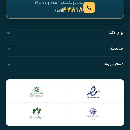
تماس و پشتیبانی · همه‌روزه ۸ تا ۲۴
۴۲۸۱۸
- ۰۲۱
برای وکلا
خدمات
دسترسی‌ها