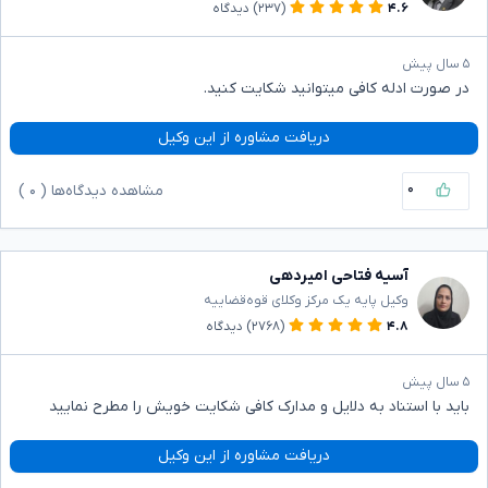
۴.۶
(۲۳۷)
دیدگاه
۵ سال پیش
در صورت ادله کافی میتوانید شکایت کنید.
دریافت مشاوره از این وکیل
۰
مشاهده دیدگاه‌ها (
۰
)
آسیه فتاحی امیردهی
وکیل پایه یک مرکز وکلای قوه‌قضاییه
۴.۸
(۲۷۶۸)
دیدگاه
۵ سال پیش
باید با استناد به دلایل و مدارک کافی شکایت خویش را مطرح نمایید
دریافت مشاوره از این وکیل