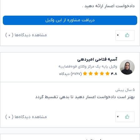
دادخواست اعسار ارائه دهید .
دریافت مشاوره از این وکیل
۰
مشاهده دیدگاه‌ها (
۰
)
آسیه فتاحی امیردهی
وکیل پایه یک مرکز وکلای قوه‌قضاییه
۴.۸
(۲۷۶۷)
دیدگاه
۵ سال پیش
بهتر است دادخواست اعسار دهید تا بدهی تقسیط گردد
۰
مشاهده دیدگاه‌ها (
۰
)