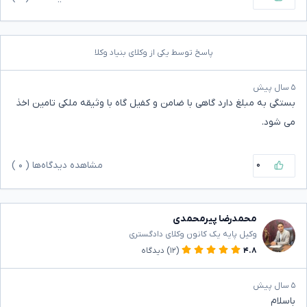
پاسخ توسط یکی از وکلای بنیاد وکلا
۵ سال پیش
بستگی به مبلغ دارد گاهی با ضامن و کفیل گاه با وثیقه ملکی تامین اخذ
می شود.
۰
مشاهده دیدگاه‌ها (
۰
)
محمدرضا پیرمحمدی
وکیل پایه یک کانون وکلای دادگستری
۴.۸
(۱۲)
دیدگاه
۵ سال پیش
باسلام