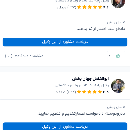
وکیل پایه یک کانون وکلای دادگستری
۴.۶
(۲۳۷)
دیدگاه
۵ سال پیش
دادخواست اعسار ارائه بدهید.
دریافت مشاوره از این وکیل
۰
مشاهده دیدگاه‌ها (
۰
)
ابوالفضل جهان بخش
وکیل پایه یک کانون وکلای دادگستری
۴.۸
(۱۲۴۸)
دیدگاه
۵ سال پیش
بادرودوسلام دادخواست اعسارتقدیم و تنظیم نمایید.
دریافت مشاوره از این وکیل