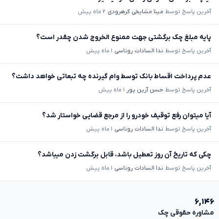
آخرین پاسخ توسط
مینا مشایخی کرهرودی
۲ ماه پیش
پایه مبلغ چک برگشتی جهت ممنوع الخروج شدن چقدر است؟
آخرین پاسخ توسط
ندا السادات روناسی
۱ ماه پیش
عدم پرداخت اقساط بانک توسط وام گیرنده چه تبعاتی خواهد داشت؟
آخرین پاسخ توسط
حسن آرین پور
۱ ماه پیش
آیا میتوان رفع توقیف خودرو را از مرجع قضایی خواستار شد؟
آخرین پاسخ توسط
ندا السادات روناسی
۱ ماه پیش
چکی که تاریخ آن روز تعطیل باشد، قابل برگشت زدن میباشد؟
آخرین پاسخ توسط
ندا السادات روناسی
۱ ماه پیش
۶,۱۴۶
مشاوره حقوقی چک