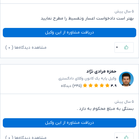
۵ سال پیش
بهتر است دادخواست اعسار وتقسیط را مطرح نمایید
دریافت مشاوره از این وکیل
۰
مشاهده دیدگاه‌ها (
۰
)
حمزه مرادی نژاد
وکیل پایه یک کانون وکلای دادگستری
۴.۹
(۳۴۵)
دیدگاه
۵ سال پیش
بستگی به مبلغ محکوم به دارد .
دریافت مشاوره از این وکیل
۰
مشاهده دیدگاه‌ها (
۰
)