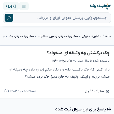
بنیاد وکلا
ورود
خانه
مشاوره حقوقی
مشاوره حقوقی وصول مطالبات
مشاوره حقوقی چک
چک ب
چک برگشتی چه وثیقه ای میخواد؟
پرسیده شده
۵ سال پیش
۱۵ پاسخ
۱,۵۹۰
برای کسی که چک برگشتی داره و دادگاه حکم زندان داده چه وثیقه ای
میشه بزاریم و اینکه وثیقه به جای مبلغ چک برده میشه؟
مشاهده دیدگاه‌ها (۰)
اشتراک گذاری
۱۵ پاسخ برای این سوال ثبت شده