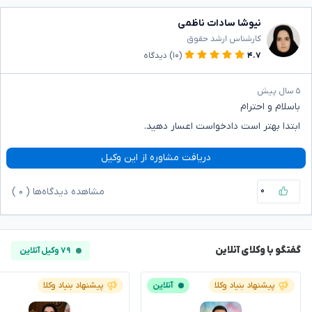
نیوشا سادات ناظمی
کارشناس ارشد حقوق
۴.۷
(۱۰)
دیدگاه
۵ سال پیش
باسلام و احترام
ابتدا بهتر است دادخواست اعسار دهید.
دریافت مشاوره از این وکیل
۰
مشاهده دیدگاه‌ها (
۰
)
گفتگو با وکلای آنلاین
۷۹ وکیل آنلاین
پیشنهاد بنیاد وکلا
آنلاین
پیشنهاد بنیاد وکلا