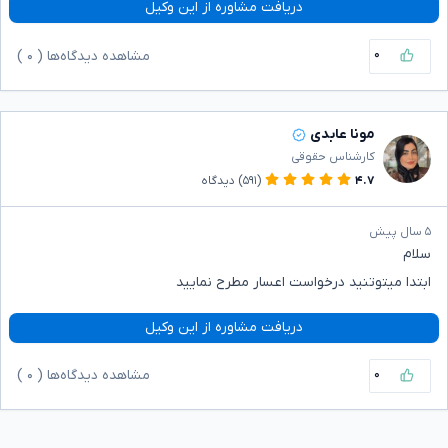
دریافت مشاوره از این وکیل
۰
مشاهده دیدگاه‌ها (
۰
)
مونا عابدی
کارشناس حقوقی
۴.۷
(۵۹۱)
دیدگاه
۵ سال پیش
سلام
ابتدا میتوتنید درخواست اعسار مطرح نمایید
دریافت مشاوره از این وکیل
۰
مشاهده دیدگاه‌ها (
۰
)