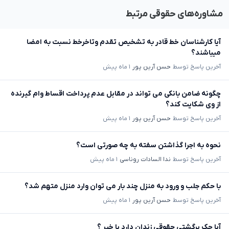
مشاوره‌های حقوقی مرتبط
آیا کارشناسان خط قادر به تشخیص تقدم وتاخرخط نسبت به امضا
میباشند؟
آخرین پاسخ توسط
حسن آرین پور
۱ ماه پیش
چگونه ضامن بانکی می تواند در مقابل عدم پرداخت اقساط وام گیرنده
از وی شکایت کند؟
آخرین پاسخ توسط
حسن آرین پور
۱ ماه پیش
نحوه به اجرا گذاشتن سفته به چه صورتی است؟
آخرین پاسخ توسط
ندا السادات روناسی
۱ ماه پیش
با حکم جلب و ورود به منزل چند بار می توان وارد منزل متهم شد؟
آخرین پاسخ توسط
حسن آرین پور
۱ ماه پیش
آیا چک برگشتی حقوقی زندان دارد یا خیر ؟