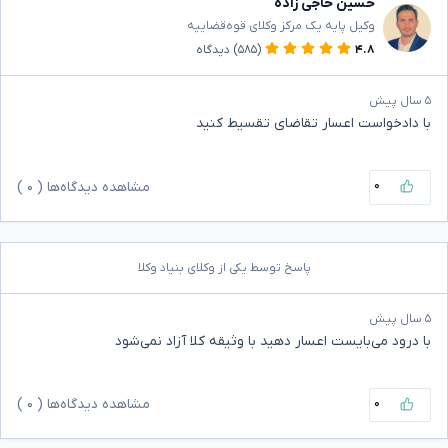
حسین حاجی زاده
وکیل پایه یک مرکز وکلای قوه‌قضاییه
۴.۸
(۵۸۵)
دیدگاه
۵ سال پیش
با دادخواست اعسار تقاضای تقسیط کنید
۰
مشاهده دیدگاه‌ها (
۰
)
پاسخ توسط یکی از وکلای بنیاد وکلا
۵ سال پیش
با درود می‌بایست اعسار دهید با وثیقه کلا آزاد نمی‌شود
۰
مشاهده دیدگاه‌ها (
۰
)