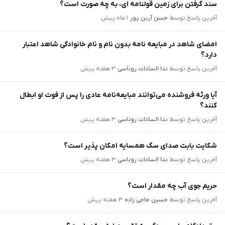
سند گرفتن برای زمین قولنامه ای، به چه صورت است؟
آخرین پاسخ توسط
حسن آرین پور
۱ ماه پیش
امضای شاهد در مبایعه نامه بدون نام و نام خانوادگی شاهد اعتبار
دارد؟
آخرین پاسخ توسط
ندا السادات روناسی
۳ هفته پیش
آیا ورثه فروشنده می‌توانند مبایعه‌نامه عادی را پس از فوت او ابطال
کنند؟
آخرین پاسخ توسط
ندا السادات روناسی
۳ هفته پیش
شکایت بابت صدای سگ همسایه امکان پذیر است؟
آخرین پاسخ توسط
ندا السادات روناسی
۳ هفته پیش
حریم جوی آب چه مقدار است؟
آخرین پاسخ توسط
حسین حاجی زاده
۳ هفته پیش