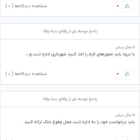
۰
مشاهده دیدگاه‌ها (
۰
)
پاسخ توسط یکی از وکلای بنیاد وکلا
۵ سال پیش
با درود باید مجوزهای لازم را اخذ کنید شهرداری اداره ثبت و....
۰
مشاهده دیدگاه‌ها (
۰
)
پاسخ توسط یکی از وکلای بنیاد وکلا
۵ سال پیش
باید درخواست خود را به اداره ثبت محل وقوع ملک ارائه کنید.