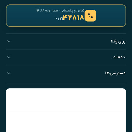
تماس و پشتیبانی · همه‌روزه ۸ تا ۲۴
۴۲۸۱۸
- ۰۲۱
برای وکلا
خدمات
دسترسی‌ها