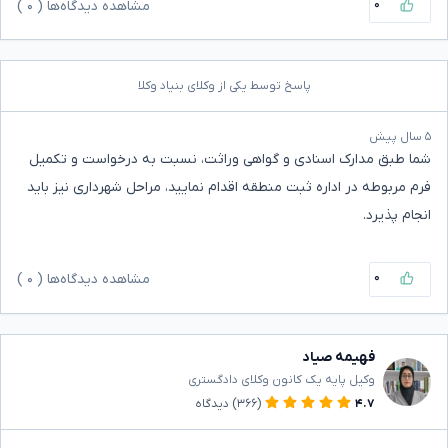
۰
مشاهده دیدگاه‌ها (
۰
)
پاسخ توسط یکی از وکلای بنیاد وکلا
۵ سال پیش
شما طبق مدارک اسنادی و گواهی وراثت، نسبت به درخواست و تکمیل
فرم مربوطه در اداره ثبت منطقه اقدام نمایید، مراحل شهرداری نیز باید
انجام پذیرد.
۰
مشاهده دیدگاه‌ها (
۰
)
فهیمه صیاد
وکیل پایه یک کانون وکلای دادگستری
۴.۷
(۳۶۶)
دیدگاه