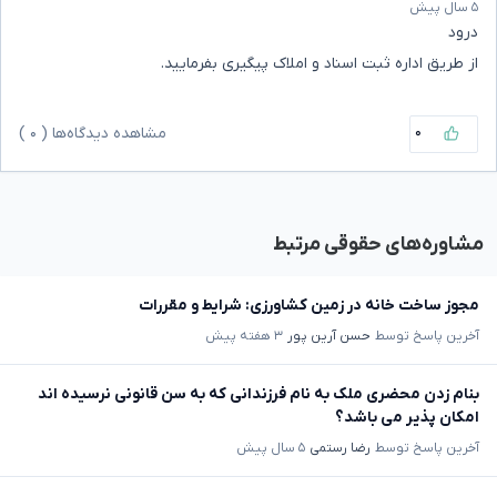
۵ سال پیش
درود
از طریق اداره ثبت اسناد و املاک پیگیری بفرمایید.
۰
مشاهده دیدگاه‌ها (
۰
)
مشاوره‌های حقوقی مرتبط
مجوز ساخت خانه در زمین کشاورزی: شرایط و مقررات
آخرین پاسخ توسط
حسن آرین پور
۳ هفته پیش
بنام زدن محضری ملک به نام فرزندانی که به سن قانونی نرسیده اند
امکان پذیر می باشد؟
آخرین پاسخ توسط
رضا رستمی
۵ سال پیش