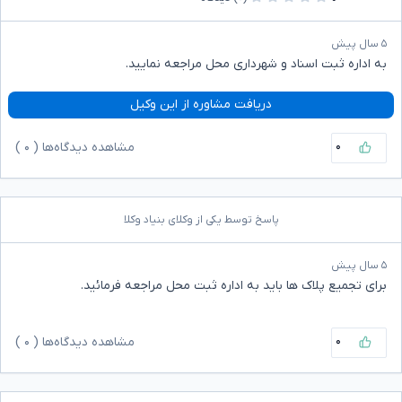
۵ سال پیش
به اداره ثبت اسناد و شهرداری محل مراجعه نمایید.
دریافت مشاوره از این وکیل
۰
مشاهده دیدگاه‌ها (
۰
)
پاسخ توسط یکی از وکلای بنیاد وکلا
۵ سال پیش
برای تجمیع پلاک ها باید به اداره ثبت محل مراجعه فرمائید.
۰
مشاهده دیدگاه‌ها (
۰
)