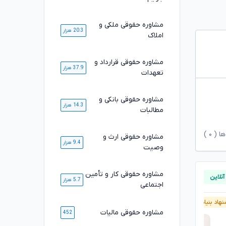
مشاوره حقوقی ملکی و
20.3 هزار
املاک
مشاوره حقوقی قرارداد و
37.9 هزار
تعهدات
مشاوره حقوقی بانکی و
14.3 هزار
مطالبات
ها (
۰
)
مشاوره حقوقی ارث و
9.4 هزار
وصیت
مشاوره حقوقی کار و تأمین
5.7 هزار
اجتماعی
هاد بنیاد وکلا
پیشنهاد بنیاد وکلا
مشاوره حقوقی مالیات
452