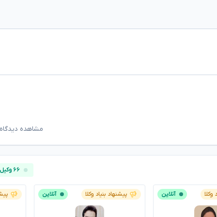
مشاهده دیدگاه‌
۶۶ وکیل آنلاین
 وکلا
آنلاین
پیشنهاد بنیاد وکلا
آنلاین
پیشن