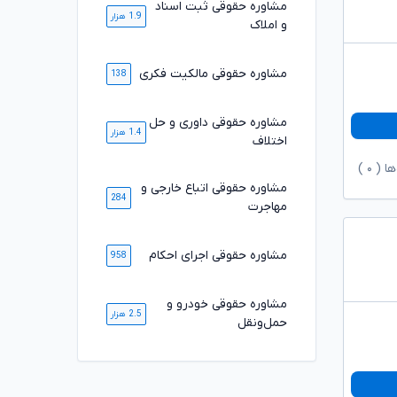
مشاوره حقوقی ثبت اسناد
1.9 هزار
و املاک
مشاوره حقوقی مالکیت فکری
138
مشاوره حقوقی داوری و حل
1.4 هزار
اختلاف
ها (
۰
)
مشاوره حقوقی اتباع خارجی و
284
مهاجرت
مشاوره حقوقی اجرای احکام
958
مشاوره حقوقی خودرو و
2.5 هزار
حمل‌ونقل