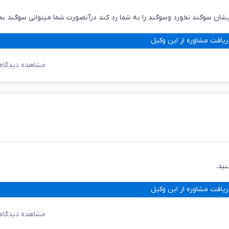
یشان سوگند نخورد وسوگند را به شما رد کند درآنصورت شما میتوانی سوگند ب
ریافت مشاوره از این وکیل
مشاهده دیدگاه‌
نید.
ریافت مشاوره از این وکیل
مشاهده دیدگاه‌