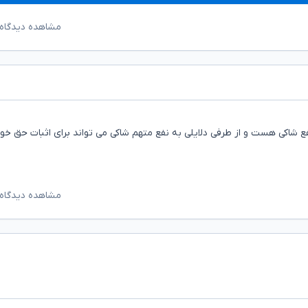
مشاهده دیدگاه‌
 شاکی هست و از طرفی دلایلی به نفع متهم شاکی می تواند برای اثبات حق خو
مشاهده دیدگاه‌