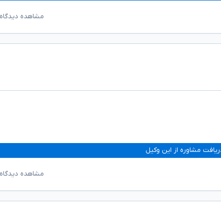
مشاهده دیدگاه‌
ریافت مشاوره از این وکیل
مشاهده دیدگاه‌