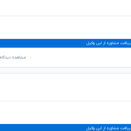
ریافت مشاوره از این وکیل
مشاهده دیدگاه‌
ریافت مشاوره از این وکیل