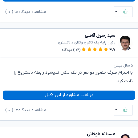
۰
مشاهده دیدگاه‌ها (
۰
)
سید رسول قاضی
وکیل پایه یک کانون وکلای دادگستری
۴.۷
(۱۰۲)
دیدگاه
۵ سال پیش
با احترام صرف حضور دو نفر در یک مکان نمیشود رابطه نامشروع را
ثابت کرد
دریافت مشاوره از این وکیل
۰
مشاهده دیدگاه‌ها (
۰
)
مستانه طوفانی