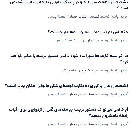
تشخیص رابطه جنسی از جلو در پزشکی قانونی تا زمانی قابل تشخیص
است؟
آخرین پاسخ توسط
نفیسه اصولی صفار
۲ هفته پیش
حکم اس ام اس دادن به زن شوهردار چیست؟
آخرین پاسخ توسط
حسن آرین پور
۴ هفته پیش
آیا اگر سیم کارت ها سوزانده شود قاضی دستور پرینت را صادر خواهد
کرد؟
آخرین پاسخ توسط
مجید کاویانی
۱ ماه پیش
تشخیص زمان پارگی پرده بکارت توسط پزشکی قانونی امکان پذیر است؟
آخرین پاسخ توسط
نفیسه اصولی صفار
۲ هفته پیش
آیا قاضی می‌تواند دستور پرینت پیامک‌های قبل از ازدواج را برای اثبات
رابطه نامشروع بدهد؟
آخرین پاسخ توسط
نفیسه اصولی صفار
۲ هفته پیش