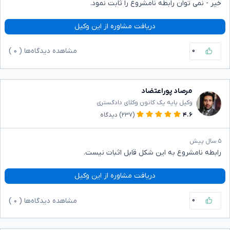
خیر - نمی توان رابطه نامشروع را ثابت نمود.
دریافت مشاوره از این وکیل
۰
مشاهده دیدگاه‌ها (
۰
)
مرصاد پوراعتضاد
وکیل پایه یک کانون وکلای دادگستری
۴.۶
(۲۳۷)
دیدگاه
۵ سال پیش
رابطه نامشروع به این شکل قابل اثبات نیست.
دریافت مشاوره از این وکیل
۰
مشاهده دیدگاه‌ها (
۰
)