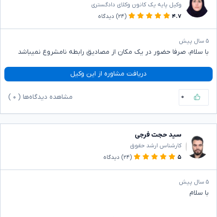
وکیل پایه یک کانون وکلای دادگستری
۴.۷
(۲۴)
دیدگاه
۵ سال پیش
با سلام، صرفا حضور در یک مکان از مصادیق رابطه نامشروع نمیباشد
دریافت مشاوره از این وکیل
۰
مشاهده دیدگاه‌ها (
۰
)
سید حجت فرجی
کارشناس ارشد حقوق
۵
(۲۴)
دیدگاه
۵ سال پیش
با سلام