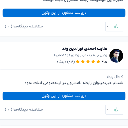
دریافت مشاوره از این وکیل
۰
مشاهده دیدگاه‌ها (
۰
)
عنایت احمدی نورالدین وند
وکیل پایه یک مرکز وکلای قوه‌قضاییه
۴.۸
(۲۰۹)
دیدگاه
۵ سال پیش
باسلام خیرنمیتوان رابطه نامشروع در اینخصوص اثبات نمود.
دریافت مشاوره از این وکیل
۰
مشاهده دیدگاه‌ها (
۰
)