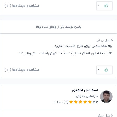
۰
مشاهده دیدگاه‌ها (
۰
)
پاسخ توسط یکی از وکلای بنیاد وکلا
۵ سال پیش
اولا شما سمتی برای طرح شکایت ندارید.
ثانیا اینکه این اقدام نمیتواند مثبت اتهام رابطه نامشروع باشد.
۰
مشاهده دیدگاه‌ها (
۰
)
اسماعیل احمدی
کارشناس حقوقی
۴.۷
(۱۲)
دیدگاه
۵ سال پیش