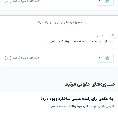
۰
مشاهده دیدگاه‌ها (
۰
)
پاسخ توسط یکی از وکلای بنیاد وکلا
۵ سال پیش
خیر از این طریق رابطه نامشروع ثابت نمی شود .
۰
مشاهده دیدگاه‌ها (
۰
)
مشاوره‌های حقوقی مرتبط
چه حکمی برای رابطه جنسی سه‌نفره وجود دارد؟
آخرین پاسخ توسط
امیر مهدی‌زاده
۱ هفته پیش