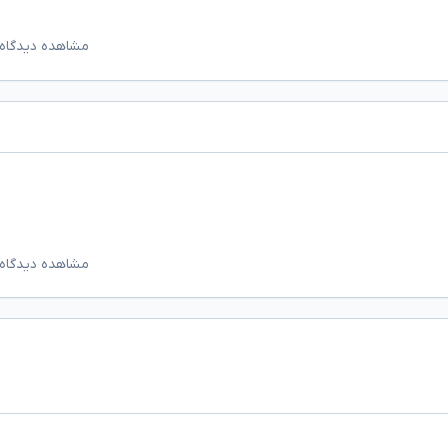
مشاهده دیدگاه‌
مشاهده دیدگاه‌