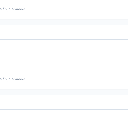
مشاهده دیدگاه‌
مشاهده دیدگاه‌