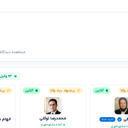
مشاهده دیدگاه‌
۹۳ وکیل آنلاین
 وکلا
آنلاین
پیشنهاد بنیاد وکلا
آنلاین
پیشن
محمدرضا توکلی
قی
الهام 
تایید شده
آماده مشاوره فوری
ه مشاوره فوری