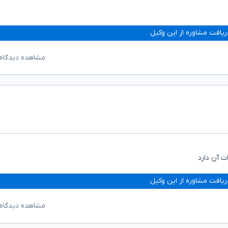
ریافت مشاوره از این وکیل
مشاهده دیدگاه‌
ت آن دارد
ریافت مشاوره از این وکیل
مشاهده دیدگاه‌