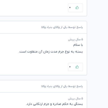
۰
پاسخ توسط یکی از وکلای بنیاد وکلا
۵ سال پیش
با سلام
بسته به نوع جرم مدت زمان آن متفاوت است.
۰
پاسخ توسط یکی از وکلای بنیاد وکلا
۵ سال پیش
بستگی به حکم صادره و جرم ارتکابی دارد.