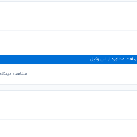
ریافت مشاوره از این وکیل
مشاهده دیدگاه‌