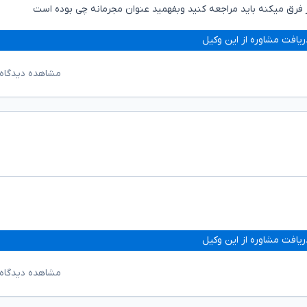
ز فرق میکنه باید مراجعه کنید وبفهمید عنوان مجرمانه چی بوده است
ریافت مشاوره از این وکیل
مشاهده دیدگاه‌
ریافت مشاوره از این وکیل
مشاهده دیدگاه‌