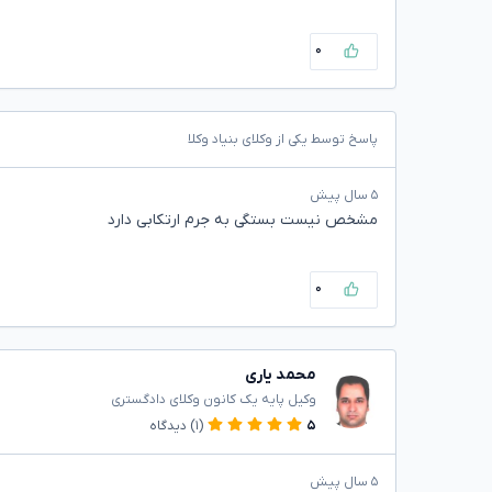
۰
پاسخ توسط یکی از وکلای بنیاد وکلا
۵ سال پیش
مشخص نیست بستگی به جرم ارتکابی دارد
۰
محمد یاری
وکیل پایه یک کانون وکلای دادگستری
۵
(۱)
دیدگاه
۵ سال پیش