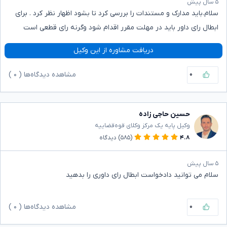
۵ سال پیش
سلام.باید مدارک و مستندات را بررسی کرد تا بشود اظهار نظر کرد . برای
ابطال رای داور باید در مهلت مقرر اقدام شود وگرنه رای قطعی است
دریافت مشاوره از این وکیل
۰
مشاهده دیدگاه‌ها (
۰
)
حسین حاجی زاده
وکیل پایه یک مرکز وکلای قوه‌قضاییه
۴.۸
(۵۸۵)
دیدگاه
۵ سال پیش
سلام می توانید دادخواست ابطال رای داوری را بدهید
۰
مشاهده دیدگاه‌ها (
۰
)