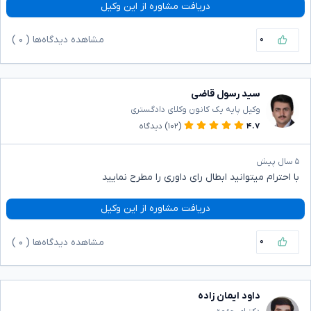
دریافت مشاوره از این وکیل
۰
مشاهده دیدگاه‌ها (
۰
)
سید رسول قاضی
وکیل پایه یک کانون وکلای دادگستری
۴.۷
(۱۰۲)
دیدگاه
۵ سال پیش
با احترام میتوانید ابطال رای داوری را مطرح نمایید
دریافت مشاوره از این وکیل
۰
مشاهده دیدگاه‌ها (
۰
)
داود ایمان زاده