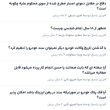
دفاع در مقابل دعوای اعسار مطرح شده از سوی محکوم علیه چگونه
است؟
آخرین پاسخ توسط
امین سیفی
۳ ماه پیش
منظور از ۱۸ سال تمام شمسی چیست؟
آخرین پاسخ توسط
سعید ستوده پارسا
۶ سال پیش
با گذشتن تاریخ وکالت خودرو دیگر نمیتوان سند خودرو را تنظیم کرد؟
آخرین پاسخ توسط
ویدا سماوات
۶ ماه پیش
آیا سفته ای که بابت ضمانت یا حسن انجام کار پرده میشود قابل
مطالبه میباشد؟
آخرین پاسخ توسط
مینا امیری ثانی
۲ سال پیش
آیا فک پلاک خودرو در صورتیکه سند در رهن لیزینگ باشد امکان پذیر
است؟
آخرین پاسخ توسط
مینا امیری ثانی
۲ سال پیش