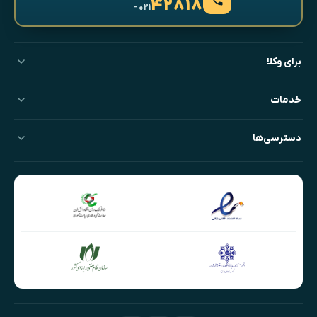
۴۲۸۱۸
- ۰۲۱
برای وکلا
خدمات
دسترسی‌ها