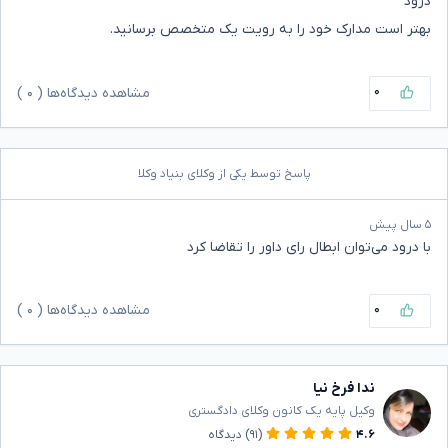
درود
بهتر است مدارک خود را به رویت یک متخصص برسانید.
۰
مشاهده دیدگاه‌ها (
۰
)
پاسخ توسط یکی از وکلای بنیاد وکلا
۵ سال پیش
با درود می‌توان ابطال رای داور را تقاضا کرد
۰
مشاهده دیدگاه‌ها (
۰
)
ندا فرخ نیا
وکیل پایه یک کانون وکلای دادگستری
۴.۶
(۹۱)
دیدگاه