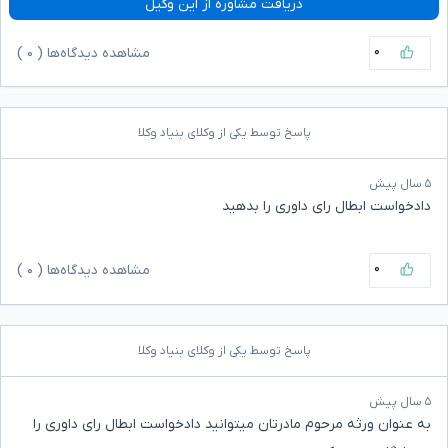
دریافت مشاوره از این وکیل
۰
مشاهده دیدگاه‌ها (
۰
)
پاسخ توسط یکی از وکلای بنیاد وکلا
۵ سال پیش
دادخواست ابطال رای داوری را بدهید
۰
مشاهده دیدگاه‌ها (
۰
)
پاسخ توسط یکی از وکلای بنیاد وکلا
۵ سال پیش
به عنوان ورثه مرحوم مادرتان میتوانید دادخواست ابطال رای داوری را