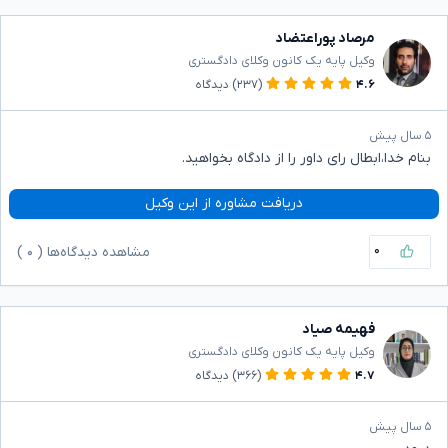
مرصاد پوراعتضاد
وکیل پایه یک کانون وکلای دادگستری
۴.۶
(۲۳۷)
دیدگاه
۵ سال پیش
بنام خدا،ابطال رای داور را از دادگاه بخواهید.
دریافت مشاوره از این وکیل
۰
مشاهده دیدگاه‌ها (
۰
)
فهیمه صیاد
وکیل پایه یک کانون وکلای دادگستری
۴.۷
(۳۶۶)
دیدگاه
۵ سال پیش