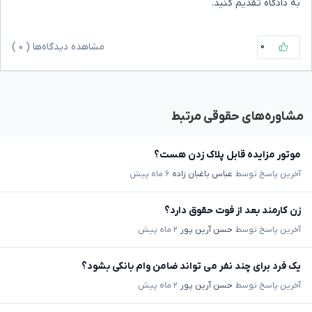
به دادگاه تقدیم کنید.
۰
مشاهده دیدگاه‌ها (
۰
)
مشاوره‌های حقوقی مرتبط
موتور مزایده قابل پلاک زدن هست؟
آخرین پاسخ توسط
عباس باغبان زاده
۶ ماه پیش
زن کارمند بعد از فوت حقوق دارد؟
آخرین پاسخ توسط
حسن آرین پور
۲ ماه پیش
یک فرد برای چند نفر می تواند ضامن وام بانکی بشود؟
آخرین پاسخ توسط
حسن آرین پور
۲ ماه پیش