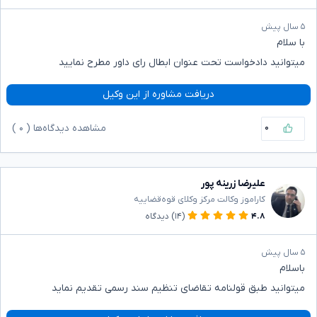
۵ سال پیش
با سلام
میتوانید دادخواست تحت عنوان ابطال رای داور مطرح نمایید
دریافت مشاوره از این وکیل
۰
مشاهده دیدگاه‌ها (
۰
)
علیرضا زرینه پور
کاراموز وکالت مرکز وکلای قوه‌قضاییه
۴.۸
(۱۴)
دیدگاه
۵ سال پیش
باسلام
میتوانید طبق قولنامه تقاضای تنظیم سند رسمی تقدیم نماید