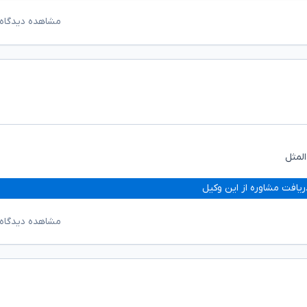
مشاهده دیدگاه‌
المثل
ریافت مشاوره از این وکیل
مشاهده دیدگاه‌