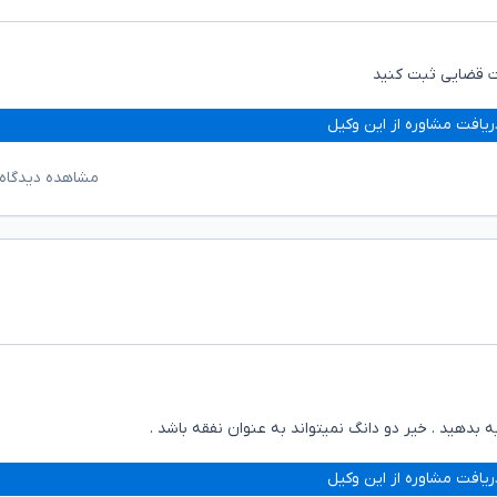
ات قضایی ثبت کنید
ریافت مشاوره از این وکیل
مشاهده دیدگاه‌
بدهید . خیر دو دانگ نمیتواند به عنوان نفقه باشد .
ریافت مشاوره از این وکیل