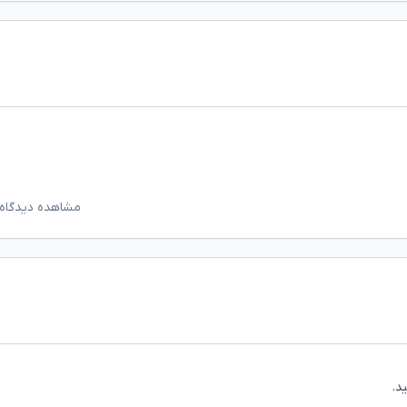
مشاهده دیدگاه‌
د.