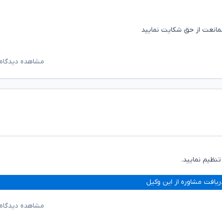
د ممانعت از حق شکایت نمایید
مشاهده دیدگاه‌
نظیم نمایید.
ریافت مشاوره از این وکیل
مشاهده دیدگاه‌