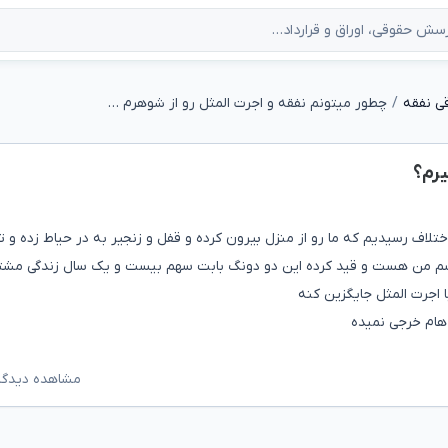
ی نفقه
چطور میتونم نفقه و اجرت المثل رو از شوهرم بگیرم؟
یرم؟
لاف رسیدیم که ما رو از منزل بیرون کرده و قفل و زنجیر به در حیاط زده و ت
اسم من هست و قید کرده این دو دونگ بابت سهم بیست و یک سال زندگی مشت
 اجرت المثل جایگزین کنه
هام خرجی نمیده
مشاهده دیدگاه‌ه