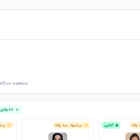
مشاهده دیدگاه‌
۸۸ وکیل آنلاین
 وکلا
آنلاین
پیشنهاد بنیاد وکلا
پیشن