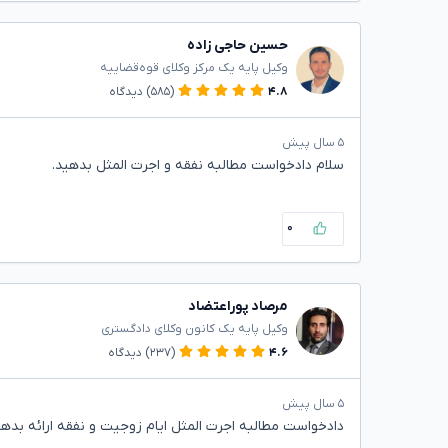
حسین حاجی زاده
وکیل پایه یک مرکز وکلای قوه‌قضاییه
۴.۸
(۵۸۵)
دیدگاه
۵ سال پیش
سلام دادخواست مطالبه نفقه و اجرت المثل بدهید.
۰
مرصاد پوراعتضاد
وکیل پایه یک کانون وکلای دادگستری
۴.۶
(۲۳۷)
دیدگاه
۵ سال پیش
دادخواست مطالبه اجرت المثل ایام زوجیت و نفقه ارائه بدهی