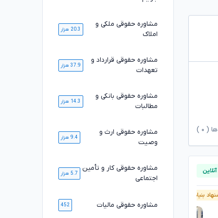
مشاوره حقوقی ملکی و
20.3 هزار
املاک
مشاوره حقوقی قرارداد و
37.9 هزار
تعهدات
مشاوره حقوقی بانکی و
14.3 هزار
مطالبات
ها (
۰
)
مشاوره حقوقی ارث و
9.4 هزار
وصیت
مشاوره حقوقی کار و تأمین
5.7 هزار
اجتماعی
هاد بنیاد وکلا
پیشنهاد بنیاد وکلا
مشاوره حقوقی مالیات
452