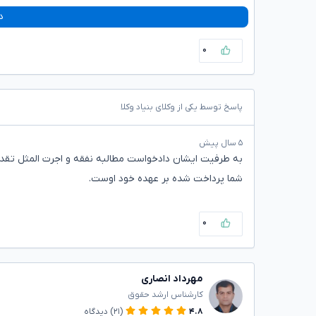
د
۰
پاسخ توسط یکی از وکلای بنیاد وکلا
۵ سال پیش
به طرفیت ایشان دادخواست مطالبه نفقه و اجرت المثل تقدیم 
شما پرداخت شده بر عهده خود اوست.
۰
مهرداد انصاری
کارشناس ارشد حقوق
۴.۸
(۲۱)
دیدگاه