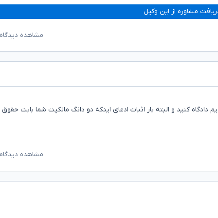
ریافت مشاوره از این وکیل
مشاهده دیدگاه‌
دادگاه کنید و البته بار اثبات ادعای اینکه دو دانگ مالکیت شما بابت حقوق م
مشاهده دیدگاه‌