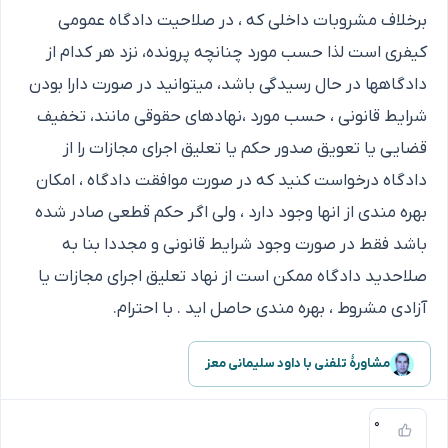
برخلاف مشروبات داخلی که ، در صلاحیت دادگاه عمومی
کیفری است لذا حسب مورد چنانچه پرونده، نزد هر کدام از
دادگاهها در حال رسیدگی باشد، میتوانید در صورت دارا بودن
شرایط قانونی ، حسب مورد ،نهادهای حقوقی مانند، تخفیف
قضایی یا تعویق صدور حکم یا تعلیق اجرای مجازات را از
دادگاه درخواست کنید که در صورت موافقت دادگاه ، امکان
بهره مندی از انها وجود دارد ، ولی اگر حکم قطعی صادر شده
باشد فقط در صورت وجود شرایط قانونی و مجددا بنا به
صلاحدید دادگاه ممکن است از نهاد تعلیق اجرای مجازات یا
آزادی مشروط ، بهره مندی حاصل اید . با احترام.
مشاورهٔ تلفنی با داود سلیمانی معز
۰