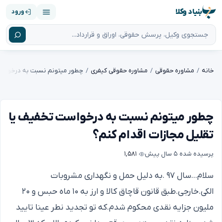
بنیاد وکلا
ورود
خانه
مشاوره حقوقی
مشاوره حقوقی کیفری
چطور میتونم نسبت به درخواست تخفیف یا
تقلیل مجازات اقدام کنم؟
پرسیده شده
۵ سال پیش
۱,۵۸۱
سلام...سال ۹۷ .به دلیل حمل و نگهداری مشروبات
الکی.خارجی.طبق قانون قاچاق کالا و ارز به ۱۰ ماه حبس و ۲۰
ملیون جزایه نقدی محکوم شدم.که تو تجدید نطر عینا تایید