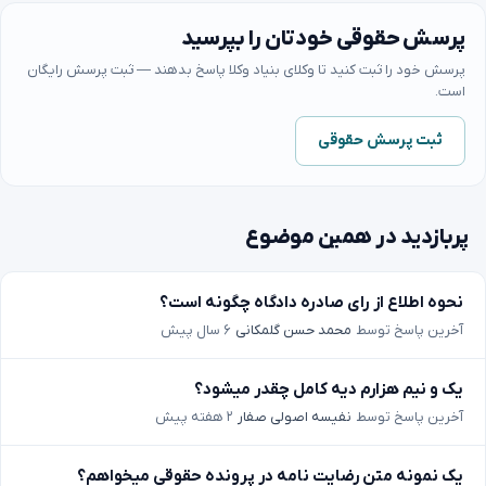
پرسش حقوقی خودتان را بپرسید
پرسش خود را ثبت کنید تا وکلای بنیاد وکلا پاسخ بدهند — ثبت پرسش رایگان
است.
ثبت پرسش حقوقی
پربازدید در همین موضوع
نحوه اطلاع از رای صادره دادگاه چگونه است؟
آخرین پاسخ توسط
محمد حسن گلمکانی
۶ سال پیش
یک و نیم هزارم دیه کامل چقدر میشود؟
آخرین پاسخ توسط
نفیسه اصولی صفار
۲ هفته پیش
یک نمونه متن رضایت نامه در پرونده حقوقی میخواهم؟