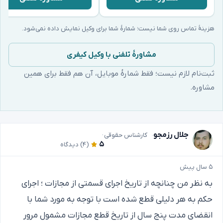
هزینهٔ تماس روی شما نیست؛ شمارهٔ شما برای وکیل نمایش داده نمی‌شود.
مشاورهٔ تلفنی با وکیل کیفری
ثبت‌نام لازم نیست؛ فقط شمارهٔ موبایل، آن هم فقط برای همین
مشاوره.
جلال رزمجو
کارشناس حقوقی
۵
(۴)
دیدگاه
۵ سال پیش
به نظر من چنانچه از تاریخ اجرای قسمتی از مجازات ؛ اجرای
حکم به هر دلیلی قطع شده است با توجه به مورد شما با
انقضای مدت پنج سال از تاریخ قطع مجازات مشمول مرور