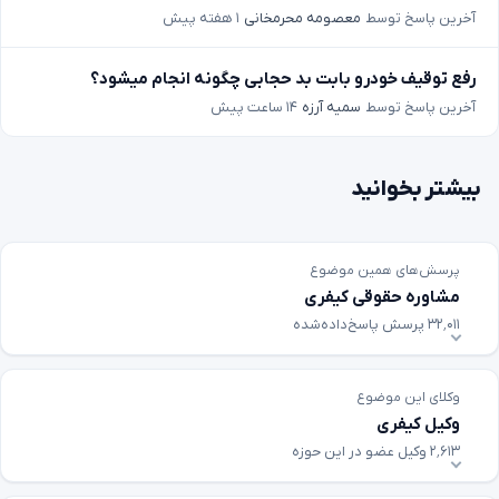
آخرین پاسخ توسط
معصومه محرمخانی
۱ هفته پیش
رفع توقیف خودرو بابت بد حجابی چگونه انجام میشود؟
آخرین پاسخ توسط
سمیه آرزه
۱۴ ساعت پیش
بیشتر بخوانید
پرسش‌های همین موضوع
مشاوره حقوقی کیفری
۳۲٬۰۱۱ پرسش پاسخ‌داده‌شده
وکلای این موضوع
وکیل کیفری
۲٬۶۱۳ وکیل عضو در این حوزه