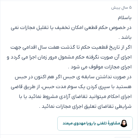
۵ سال پیش
باسلام
در خصوص حکم قطعی امکان تخفیف یا تقلیل مجازات نمی
باشد .
اگر از تاریخ قطعیت حکم تا گذشت هفت سال اقدامی جهت
اجرای آن صورت نگرفته حکم مشمول مرور زمان اجرا می گردد و
اجرای مجازات موقوف می شود .
در صورت نداشتن سابقه ی حبس اگر هم اکنون در حبس
هستید با سپری کردن یک سوم مدت حبس، از طریق قاضی
اجرای احکام میتوانید تقاضای آزادی مشروط نمائید یا با
شرایطی تقاضای تعلیق اجرای مجازات نمائید .
مشاورهٔ تلفنی با رویا مهدوی میمند