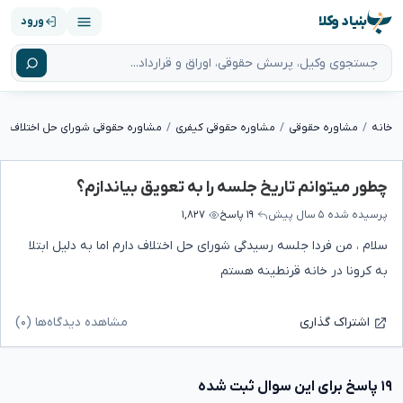
بنیاد وکلا
ورود
خانه
مشاوره حقوقی
مشاوره حقوقی کیفری
مشاوره حقوقی شورای حل اختلاف
چطور میتوانم تاریخ جلسه را به تعویق بیاندازم؟
پرسیده شده
۵ سال پیش
۱۹ پاسخ
۱,۸۲۷
سلام ، من فردا جلسه رسیدگی شورای حل اختلاف دارم اما به دلیل ابتلا
به کرونا در خانه قرنطینه هستم
مشاهده دیدگاه‌ها (۰)
اشتراک گذاری
۱۹ پاسخ برای این سوال ثبت شده