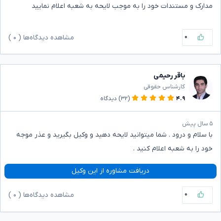
مدارک و مستندات خود را به موجب لایحه به شعبه اعلام نمایید
۰
مشاهده دیدگاه‌ها (
۰
)
باقر رحیمی
کارشناس حقوقی
۴.۹
(۳۲)
دیدگاه
۵ سال پیش
با سلام و درود . شما میتوانید لایحه‌ دهید و وکیل بگیرید و عذر موجه
خود را به شعبه اعلام کنید .
دریافت مشاوره از این وکیل
۰
مشاهده دیدگاه‌ها (
۰
)