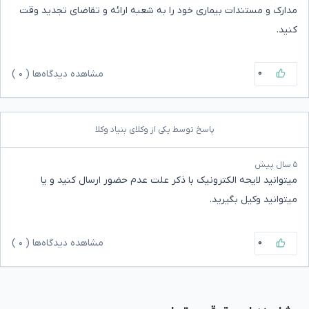
مدارک و مستندات بیماری خود را به شعبه ارائه و تقاضای تجدید وقت
کنید.
۰
مشاهده دیدگاه‌ها (
۰
)
پاسخ توسط یکی از وکلای بنیاد وکلا
۵ سال پیش
میتوانید لایحه الکترونیک با ذکر علت عدم حضور ارسال کنید و یا
میتوانید وکیل بگیرید.
۰
مشاهده دیدگاه‌ها (
۰
)