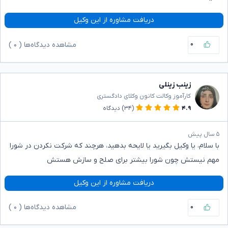
دریافت مشاوره از این وکیل
۰
مشاهده دیدگاه‌ها (
۰
)
زینب زینلی
کارآموز وکالت کانون وکلای دادگستری
۴.۹
(۳۴)
دیدگاه
۵ سال پیش
با سلام، یا وکیل بگیرید یا لایحه بدهید، هرچند که شرکت نکردن در شورا
مهم نیستش چون شورا بیشتر برای صلح و سازش هستش
دریافت مشاوره از این وکیل
۰
مشاهده دیدگاه‌ها (
۰
)