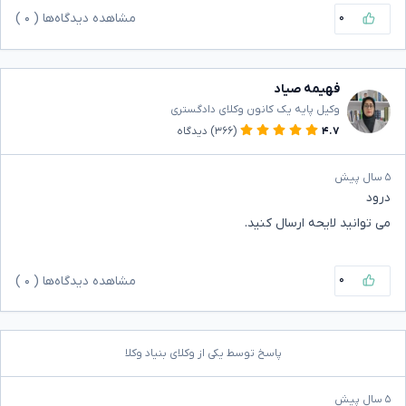
۰
مشاهده دیدگاه‌ها (
۰
)
فهیمه صیاد
وکیل پایه یک کانون وکلای دادگستری
۴.۷
(۳۶۶)
دیدگاه
۵ سال پیش
درود
می توانید لایحه ارسال کنید.
۰
مشاهده دیدگاه‌ها (
۰
)
پاسخ توسط یکی از وکلای بنیاد وکلا
۵ سال پیش