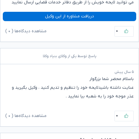
می توانید لایحه خویش را از طریق دفاتر خدمات قضایی ارسال نمایید
دریافت مشاوره از این وکیل
۰
مشاهده دیدگاه‌ها (
۰
)
پاسخ توسط یکی از وکلای بنیاد وکلا
۵ سال پیش
باسلام محضر شما بزرگوار
عنایت داشته باشیدلایحه‌ خود را تنظیم و تدیم کنید ، وکیل بگیرید و
عذر موجه خود را به شعبه بیا نمایید .
۰
مشاهده دیدگاه‌ها (
۰
)