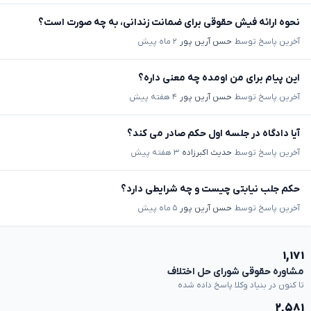
نحوه ارائه فیش حقوقی برای ضمانت زندانی، به چه صورت است؟
آخرین پاسخ توسط
حسن آرین پور
۲ ماه پیش
این پیام برای من اومده چه معنی داره؟
آخرین پاسخ توسط
حسن آرین پور
۴ هفته پیش
آیا دادگاه در جلسه اول حکم صادر می کند؟
آخرین پاسخ توسط
حدیث اکبرزاده
۳ هفته پیش
حکم جلب نیابتی چیست و چه شرایطی دارد؟
آخرین پاسخ توسط
حسن آرین پور
۵ ماه پیش
۱,۱۷۱
مشاوره حقوقی شورای حل اختلاف
تا کنون در بنیاد وکلا پاسخ داده شده
۲,۵۸۱