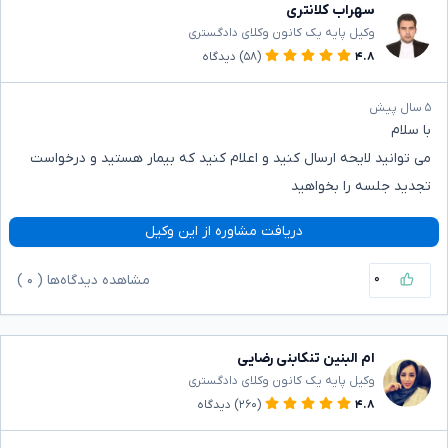
سهراب کلانتری
وکیل پایه یک کانون وکلای دادگستری
۴.۸
(۵۸)
دیدگاه
۵ سال پیش
با سلام
می توانید لایحه ارسال کنید و اعلام کنید که بیمار هستید و درخواست
تجدید جلسه را بخواهید
دریافت مشاوره از این وکیل
۰
مشاهده دیدگاه‌ها (
۰
)
ام البنین تنکابنی رضایی
وکیل پایه یک کانون وکلای دادگستری
۴.۸
(۲۶۰)
دیدگاه