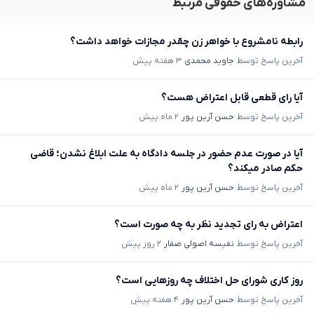
مشاوره‌های حقوقی مرتبط
رابطه نامشروع با خواهر زن چقدر مجازات خواهد داشت؟
آخرین پاسخ توسط
جاوید محمدی
۳ هفته پیش
آیا رای قطعی قابل اعتراض هست؟
آخرین پاسخ توسط
حسن آرین پور
۲ ماه پیش
آیا در صورت عدم حضور در جلسه دادگاه به علت ابلاغ نشدن؛ قاضی
حکم صادر میکند؟
آخرین پاسخ توسط
حسن آرین پور
۲ ماه پیش
اعتراض به رای تجدید نظر به چه صورت است؟
آخرین پاسخ توسط
نفیسه اصولی صفار
۲ روز پیش
روز کاری شورای حل اختلاف چه روزهایی است؟
آخرین پاسخ توسط
حسن آرین پور
۴ هفته پیش