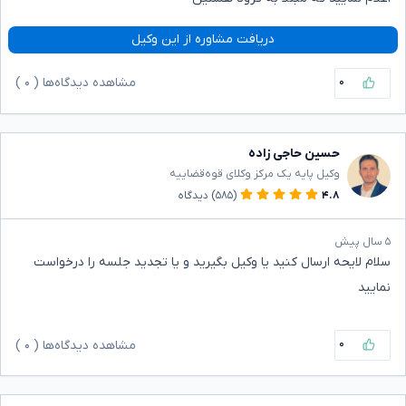
دریافت مشاوره از این وکیل
۰
مشاهده دیدگاه‌ها (
۰
)
حسین حاجی زاده
وکیل پایه یک مرکز وکلای قوه‌قضاییه
۴.۸
(۵۸۵)
دیدگاه
۵ سال پیش
سلام لایحه ارسال کنید یا وکیل بگیرید و یا تجدید جلسه را درخواست
نمایید
۰
مشاهده دیدگاه‌ها (
۰
)