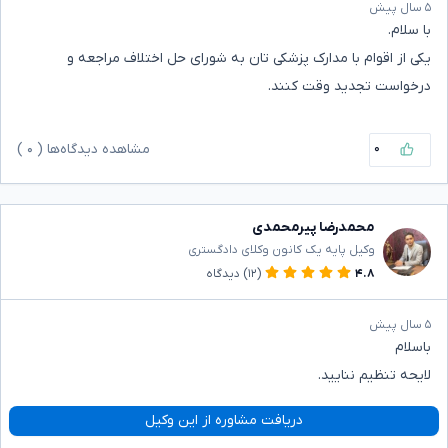
۵ سال پیش
با سلام.
یکی از اقوام با مدارک پزشکی تان به شورای حل اختلاف مراجعه و
درخواست تجدید وقت کنند.
۰
مشاهده دیدگاه‌ها (
۰
)
محمدرضا پیرمحمدی
وکیل پایه یک کانون وکلای دادگستری
۴.۸
(۱۲)
دیدگاه
۵ سال پیش
باسلام
لایحه تنظیم ننایید.
دریافت مشاوره از این وکیل