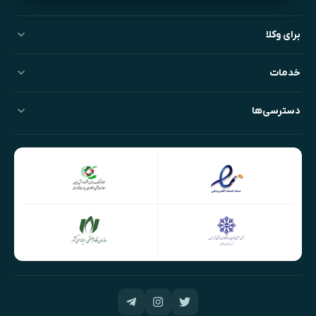
برای وکلا
خدمات
دسترسی‌ها