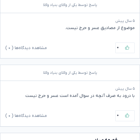
پاسخ توسط یکی از وکلای بنیاد وکلا
۵ سال پیش
موضوع از مصادیق عسر و حرج نیست.
۰
مشاهده دیدگاه‌ها (
۰
)
پاسخ توسط یکی از وکلای بنیاد وکلا
۵ سال پیش
با درود به صرف آنچه در سوال آمده است عسر و حرج نیست
۰
مشاهده دیدگاه‌ها (
۰
)