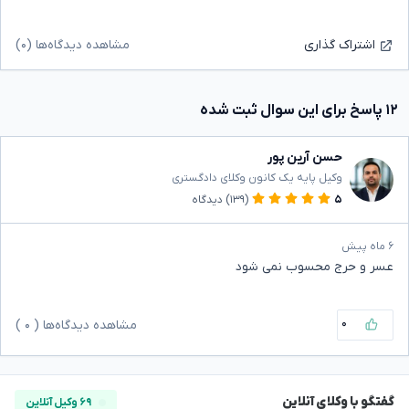
مشاهده دیدگاه‌ها (۰)
اشتراک گذاری
۱۲ پاسخ برای این سوال ثبت شده
حسن آرین پور
وکیل پایه یک کانون وکلای دادگستری
۵
(۱۳۹)
دیدگاه
۶ ماه پیش
عسر و حرج محسوب نمی شود
۰
مشاهده دیدگاه‌ها (
۰
)
گفتگو با وکلای آنلاین
۶۹ وکیل آنلاین