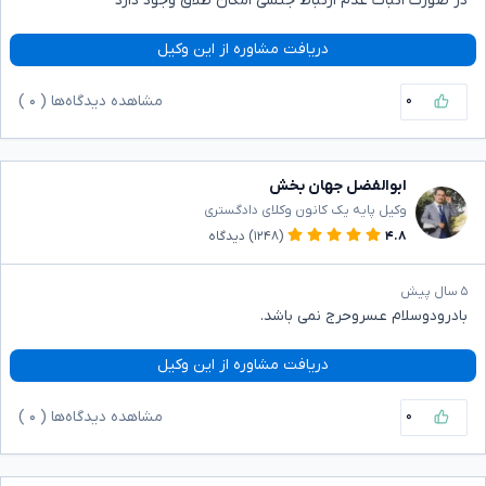
در صورت اثبات عدم ارتباط جنسی امکان طلاق وجود دارد
دریافت مشاوره از این وکیل
۰
مشاهده دیدگاه‌ها (
۰
)
ابوالفضل جهان بخش
وکیل پایه یک کانون وکلای دادگستری
۴.۸
(۱۲۴۸)
دیدگاه
۵ سال پیش
بادرودوسلام عسروحرج نمی باشد.
دریافت مشاوره از این وکیل
۰
مشاهده دیدگاه‌ها (
۰
)