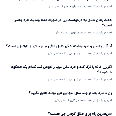
آخرین پاسخ توسط
پدرام جهان فتحی
۱ ماه پیش
مدت زمان طلاق به درخواست زن در صورت عدم رضایت مرد چقدر
است؟
آخرین پاسخ توسط
ابراهیم نوری
۱ ماه پیش
آیا آزار جنسی و ضرب‌وشتم مکرر دلیل کافی برای طلاق از طرف زن است؟
آخرین پاسخ توسط
حسن آرین پور
۳ هفته پیش
اگر زن خانه را ترک کند و مرد قفل درب را عوض کند کدام یک محکوم
میشوند؟
آخرین پاسخ توسط
حسن آرین پور
۳ هفته پیش
زن ناشزه بعد از چند سال تنهایی می تواند طلاق بگیرد؟
آخرین پاسخ توسط
احمد جوکاری
۱ ماه پیش
سریعترین راه برای طلاق گرفتن چی هست؟