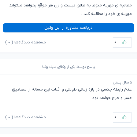
مطالبه ی مهریه منوط به طلاق نیست و زن هر موقع بخواهد میتواند
مهریه ی خود را مطالبه کند .
دریافت مشاوره از این وکیل
۰
مشاهده دیدگاه‌ها (
۰
)
پاسخ توسط یکی از وکلای بنیاد وکلا
۵ سال پیش
عدم رابطه جنسی در بازه زمانی طولانی و اثبات این مساله از مصادیق
عسر و حرج خواهد بود
۰
مشاهده دیدگاه‌ها (
۰
)