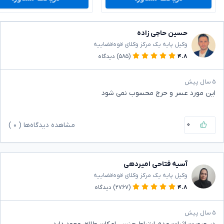
حسین حاجی زاده
وکیل پایه یک مرکز وکلای قوه‌قضاییه
۴.۸
(۵۸۵)
دیدگاه
۵ سال پیش
این مورد عسر و حرج محسوب نمی شود
۰
مشاهده دیدگاه‌ها (
۰
)
آسیه فتاحی امیردهی
وکیل پایه یک مرکز وکلای قوه‌قضاییه
۴.۸
(۲۷۶۷)
دیدگاه
۵ سال پیش