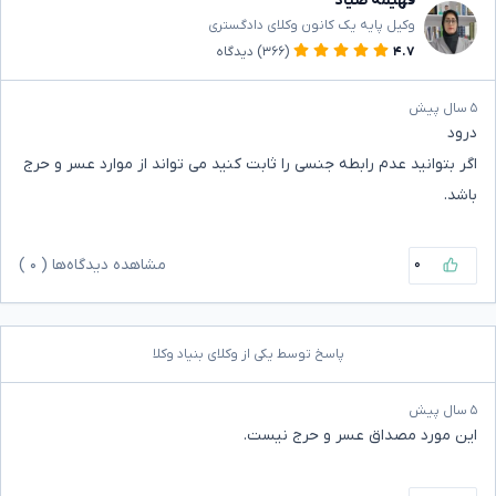
فهیمه صیاد
وکیل پایه یک کانون وکلای دادگستری
۴.۷
(۳۶۶)
دیدگاه
۵ سال پیش
درود
اگر بتوانید عدم رابطه جنسی را ثابت کنید می تواند از موارد عسر و حرج
باشد.
۰
مشاهده دیدگاه‌ها (
۰
)
پاسخ توسط یکی از وکلای بنیاد وکلا
۵ سال پیش
این مورد مصداق عسر و حرج نیست.