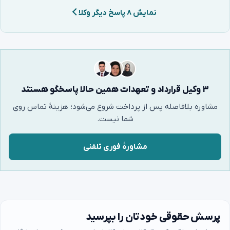
نمایش ۸ پاسخ دیگر وکلا
۳ وکیل قرارداد و تعهدات همین حالا پاسخگو هستند
مشاوره بلافاصله پس از پرداخت شروع می‌شود؛ هزینهٔ تماس روی
شما نیست.
مشاورهٔ فوری تلفنی
پرسش حقوقی خودتان را بپرسید