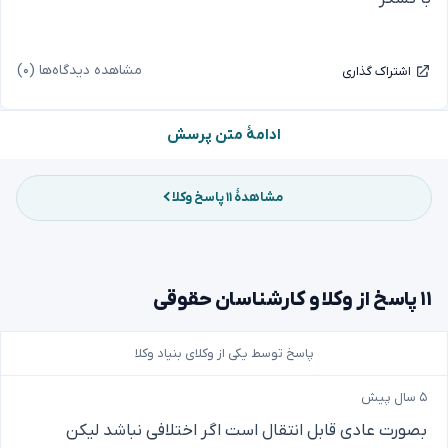
مشاهده دیدگاه‌ها (۰)
اشتراک گذاری
ادامهٔ متن پرسش
مشاهدهٔ ۱۱ پاسخ وکلا
۱۱ پاسخ از وکلا و کارشناسان حقوقی
پاسخ توسط یکی از وکلای بنیاد وکلا
۵ سال پیش
بصورت عادی قابل انتقال است اگر اختلافی نباشد لیکن