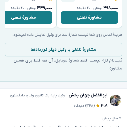
۳۴۹٬۰۰۰
۴۹۸٬۰۰۰
تومان · ۲۰ دقیقه
تومان · ۲۰ دقیقه
مشاورهٔ تلفنی
مشاورهٔ تلفنی
هزینهٔ تماس روی شما نیست؛ شمارهٔ شما برای وکیل نمایش داده نمی‌شود.
مشاورهٔ تلفنی با وکیل دیگر قراردادها
ثبت‌نام لازم نیست؛ فقط شمارهٔ موبایل، آن هم فقط برای همین
مشاوره.
ابوالفضل جهان بخش
وکیل پایه یک کانون وکلای دادگستری
۴.۸
(۱۲۴۸)
دیدگاه
۵ سال پیش