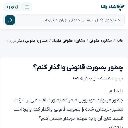
بنیاد وکلا
ورود
خانه
مشاوره حقوقی
مشاوره حقوقی قرارداد
مشاوره حقوقی دیگر قراردادها
چطور بصورت قانونی واگذار کنم؟
پرسیده شده
۵ سال پیش
۴۰۴
با سلام
چطور میتوانم خودرویی صفر که بصورت اقساطی از شرکت
معتبر خریداری شده را بصورت قانونی واگذار کنم و پرداخت
قسط های آن را به عهده خریدار منتقل کنم؟
با تشکر