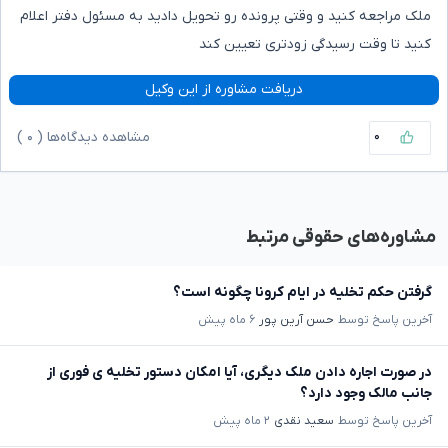
ملک مراجعه کنید و وقتی پرونده رو تحویل دادید به مسئول دفتر اعلام
کنید تا وقت رسیدگی زودتری تعیین کند
دریافت مشاوره از این وکیل
۰
مشاهده دیدگاه‌ها (
۰
)
مشاوره‌های حقوقی مرتبط
گرفتن حکم تخلیه در ایام کرونا چگونه است؟
آخرین پاسخ توسط
حسن آرین پور
۶ ماه پیش
در صورت اجاره دادن ملک دیگری، آیا امکان دستور تخلیه ی فوری از
جانب مالک وجود دارد؟
آخرین پاسخ توسط
سعید نقدی
۲ ماه پیش