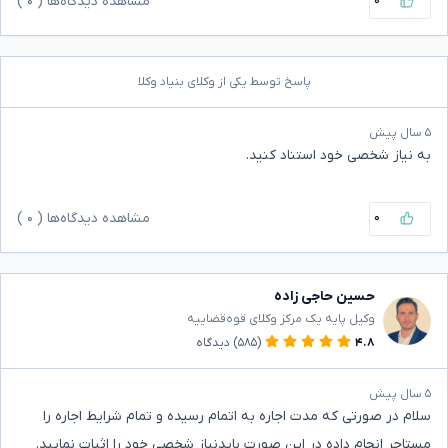
۰
مشاهده دیدگاه‌ها (
۰
)
پاسخ توسط یکی از وکلای بنیاد وکلا
۵ سال پیش
به نیاز شخصی خود استناد کنید.
۰
مشاهده دیدگاه‌ها (
۰
)
حسین حاجی زاده
وکیل پایه یک مرکز وکلای قوه‌قضاییه
۴.۸
(۵۸۵)
دیدگاه
۵ سال پیش
سلام در صورتی که مدت اجاره به اتمام رسیده و تمام شرایط اجاره را
مستاجر انجام داده در این صورت بایدنیاز شخصی خود را اثبات نمایید.