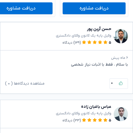
دریافت مشاوره
دریافت مشاوره
حسن آرین پور
وکیل پایه یک کانون وکلای دادگستری
۵
(۱۳۹)
دیدگاه
۶ ماه پیش
با سلام ، فقط با اثبات نیاز شخصی
۰
مشاهده دیدگاه‌ها (
۰
)
عباس باغبان زاده
وکیل پایه یک کانون وکلای دادگستری
۵
(۳۳)
دیدگاه