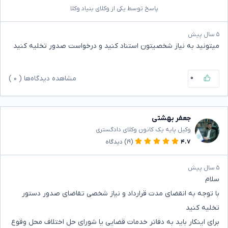
پاسخ توسط یکی از وکلای بنیاد وکلا
۵ سال پیش
میتونید به نیاز شخصیتون استناد کنید و درخواست صدور تخلیه کنید
۰
مشاهده دیدگاه‌ها (
۰
)
جعفر بهشتی
وکیل پایه یک کانون وکلای دادگستری
۴.۷
(۱۹)
دیدگاه
۵ سال پیش
سلام
با توجه به انقضای مدت قرارداد و نیاز شخصی تقاضای صدور دستور
تخلیه کنید
برای اینکار باید به دفاتر خدمات قضایی یا شورای حل اختلاف محل وقوع