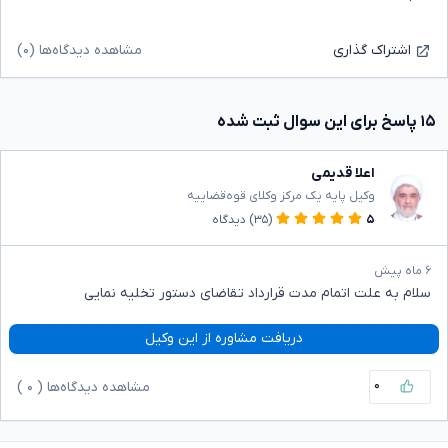
مشاهده دیدگاه‌ها (۰)
اشتراک گذاری
۱۵ پاسخ برای این سوال ثبت شده
اعلا قدیمی
وکیل پایه یک مرکز وکلای قوه‌قضاییه
۵
(۳۵)
دیدگاه
۶ ماه پیش
سلام به علت اتمام مدت قرارداد تقاضای دستور تخلیه نمایی
دریافت مشاوره از این وکیل
۰
مشاهده دیدگاه‌ها (
۰
)