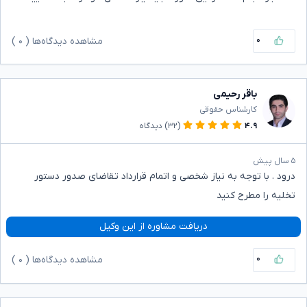
۰
مشاهده دیدگاه‌ها (
۰
)
باقر رحیمی
کارشناس حقوقی
۴.۹
(۳۲)
دیدگاه
۵ سال پیش
درود . با توجه به نیاز شخصی و اتمام قرارداد تقاضای صدور دستور
تخلیه را مطرح کنید
دریافت مشاوره از این وکیل
۰
مشاهده دیدگاه‌ها (
۰
)