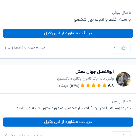
۵ سال پیش
با سلام، فقط با اثبات نیاز شخصی
دریافت مشاوره از این وکیل
۰
مشاهده دیدگاه‌ها (
۰
)
ابوالفضل جهان بخش
وکیل پایه یک کانون وکلای دادگستری
۴.۸
(۱۲۴۸)
دیدگاه
۵ سال پیش
بادرودوسلام با احرازو اثبات نیازشخصی صدوردستورتخلیه می باشد.
دریافت مشاوره از این وکیل