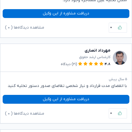
امکان تخلیه عین مستاجره وجود دارد.
دریافت مشاوره از این وکیل
۰
مشاهده دیدگاه‌ها (
۰
)
مهرداد انصاری
کارشناس ارشد حقوق
۴.۸
(۲۱)
دیدگاه
۵ سال پیش
با انقضای مدت قرارداد و نیاز شخصی تقاضای صدور دستور تخلیه کنید
دریافت مشاوره از این وکیل
۰
مشاهده دیدگاه‌ها (
۰
)