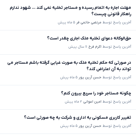
مهلت اجاره به اتمام رسیده و مستاجر تخلیه نمی کند ... شهود ندارم
راهکار قانونی چیست؟
آخرین پاسخ توسط
مرتضی حاتمی فر
۵ ماه پیش
حق‌الوکاله دعوای تخلیه ملک اجاری چقدر است؟
آخرین پاسخ توسط
اکرم فرخ
۱۱ سال پیش
در صورتی که حکم تخلیه ملک به صورت غیابی گرفته باشم مستاجر می
تواند به آن اعتراض کند؟
آخرین پاسخ توسط
حسن آرین پور
۵ ماه پیش
چگونه مستاجر خود را سریع بیرون کنم؟
آخرین پاسخ توسط
امین اعوانی
۲ ماه پیش
تغییر کاربری مسکونی به اداری و شرکت به چه صورتی است؟
آخرین پاسخ توسط
حسن آرین پور
۵ ماه پیش