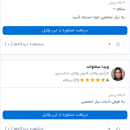
۶ ماه پیش
سلام ~
به نیاز شخصی خود استناد کنید.
دریافت مشاوره از این وکیل
۰
مشاهده دیدگاه‌ها (
۰
)
ویدا سماوات
کارآموز وکالت کانون وکلای دادگستری
۵
(۶۱)
دیدگاه
۶ ماه پیش
به فرض اثبات نیاز شخصی
دریافت مشاوره از این وکیل
۰
مشاهده دیدگاه‌ها (
۰
)